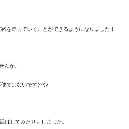
道路を走っていくことができるようになりました！
ませんが、
ではないです(^^)v
を延ばしてみたりもしました。