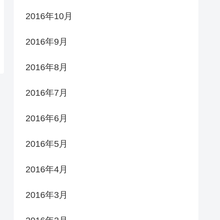
2016年10月
2016年9月
2016年8月
2016年7月
2016年6月
2016年5月
2016年4月
2016年3月