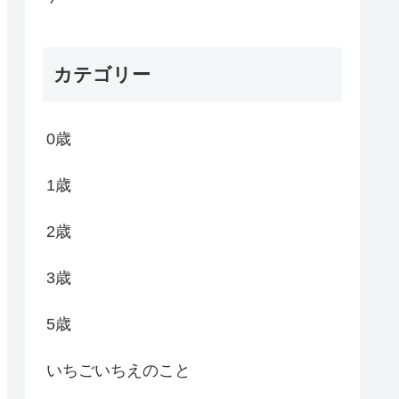
カテゴリー
0歳
1歳
2歳
3歳
5歳
いちごいちえのこと