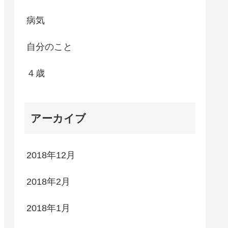
病気
自分のこと
４歳
アーカイブ
2018年12月
2018年2月
2018年1月