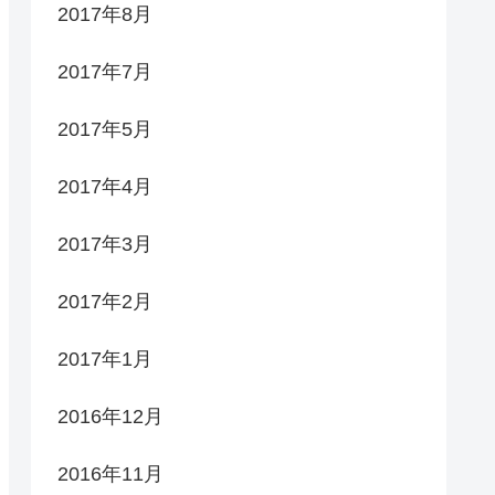
2017年8月
2017年7月
2017年5月
2017年4月
2017年3月
2017年2月
2017年1月
2016年12月
2016年11月