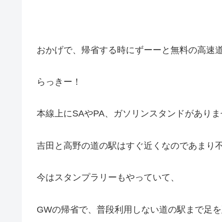
おかげで、帰省する時にずーーと無料の高速
らっきー！
本線上にSAやPA、ガソリンスタンドがあり
吉田と高野の道の駅はすぐ近くなのであまり不便
今はスタンプラリーもやっていて、
GWの帰省で、普段利用しない道の駅まで足