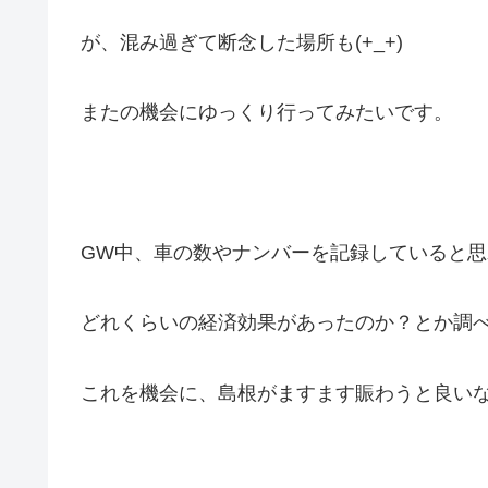
が、混み過ぎて断念した場所も(+_+)
またの機会にゆっくり行ってみたいです。
GW中、車の数やナンバーを記録していると
どれくらいの経済効果があったのか？とか調
これを機会に、島根がますます賑わうと良いな