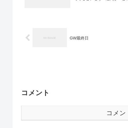
GW最終日
コメント
コメン