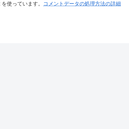
t を使っています。
コメントデータの処理方法の詳細