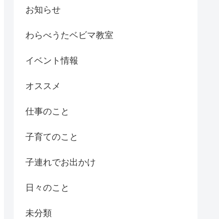
お知らせ
わらべうたベビマ教室
イベント情報
オススメ
仕事のこと
子育てのこと
子連れでお出かけ
日々のこと
未分類