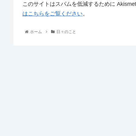
このサイトはスパムを低減するために Akisme
はこちらをご覧ください
。
ホーム
日々のこと