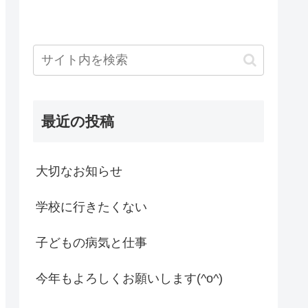
最近の投稿
大切なお知らせ
学校に行きたくない
子どもの病気と仕事
今年もよろしくお願いします(^o^)