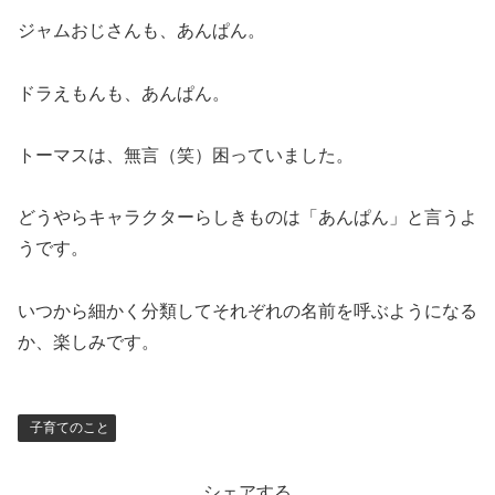
ジャムおじさんも、あんぱん。
ドラえもんも、あんぱん。
トーマスは、無言（笑）困っていました。
どうやらキャラクターらしきものは「あんぱん」と言うよ
うです。
いつから細かく分類してそれぞれの名前を呼ぶようになる
か、楽しみです。
子育てのこと
シェアする