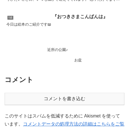
私も旦那の実家が大好きです。 おばあちゃん...
『おつきさまこんばんは』
0歳
今日は絵本のご紹介です📖
近所の公園♪
お盆
コメント
コメントを書き込む
このサイトはスパムを低減するために Akismet を使って
います。
コメントデータの処理方法の詳細はこちらをご覧