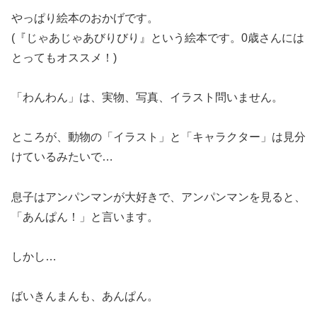
やっぱり絵本のおかげです。
(『じゃあじゃあびりびり』という絵本です。0歳さんには
とってもオススメ！)
「わんわん」は、実物、写真、イラスト問いません。
ところが、動物の「イラスト」と「キャラクター」は見分
けているみたいで…
息子はアンパンマンが大好きで、アンパンマンを見ると、
「あんぱん！」と言います。
しかし…
ばいきんまんも、あんぱん。