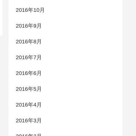
2016年10月
2016年9月
2016年8月
2016年7月
2016年6月
2016年5月
2016年4月
2016年3月