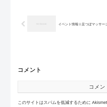
イベント情報☆足つぼマッサー
コメント
コメン
このサイトはスパムを低減するために Akisme