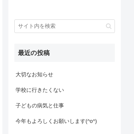
最近の投稿
大切なお知らせ
学校に行きたくない
子どもの病気と仕事
今年もよろしくお願いします(^o^)