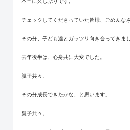
本当に久しぶりです。
チェックしてくださっていた皆様、ごめんな
その分、子ども達とガッツリ向き合ってきま
去年後半は、心身共に大変でした。
親子共々。
その分成長できたかな、と思います。
親子共々。