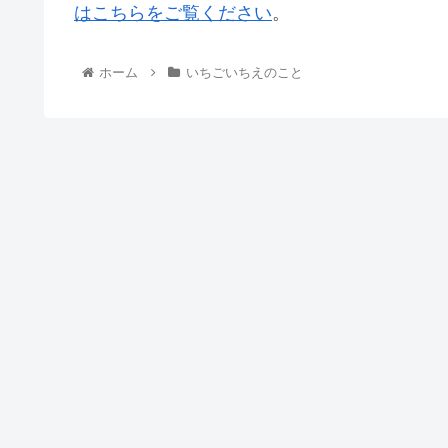
はこちらをご覧ください
。
ホーム
いちごいちえのこと