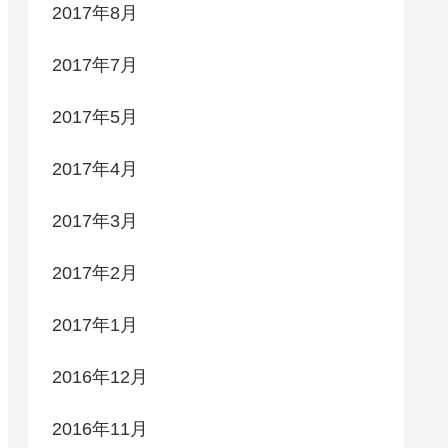
2017年8月
2017年7月
2017年5月
2017年4月
2017年3月
2017年2月
2017年1月
2016年12月
2016年11月