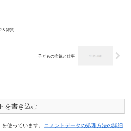
ジ＆雑貨
子どもの病気と仕事
トを書き込む
t を使っています。
コメントデータの処理方法の詳細