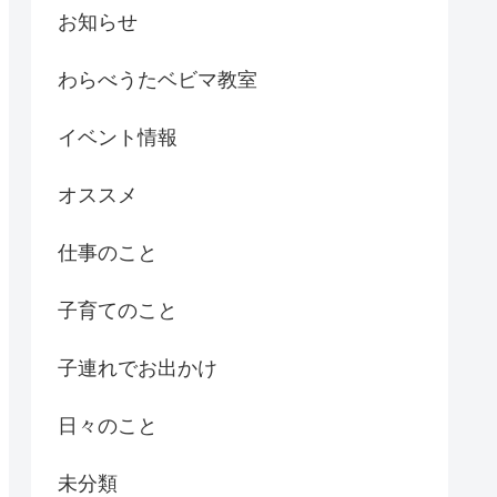
お知らせ
わらべうたベビマ教室
イベント情報
オススメ
仕事のこと
子育てのこと
子連れでお出かけ
日々のこと
未分類