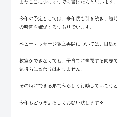
またここに少しずつでも書けたらと思います
今年の予定としては、来年度も引き続き、短
の時間を確保するつもりでいます。
ベビーマッサージ教室再開については、目処
教室ができなくても、子育てに奮闘する同志
気持ちに変わりはありません。
その時にできる形で私らしく行動していこう
今年もどうぞよろしくお願い致します🍀