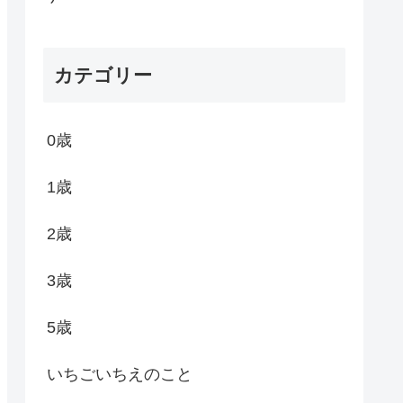
カテゴリー
0歳
1歳
2歳
3歳
5歳
いちごいちえのこと