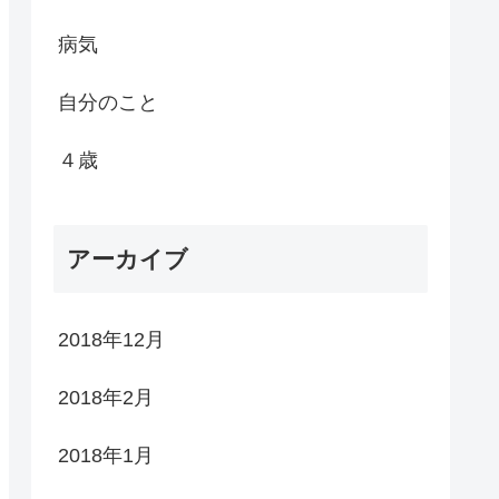
病気
自分のこと
４歳
アーカイブ
2018年12月
2018年2月
2018年1月