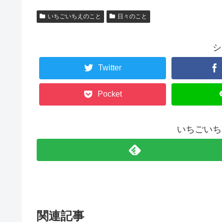
いちごいちえのこと
日々のこと
シ
Twitter
Pocket
いちごいち
関連記事