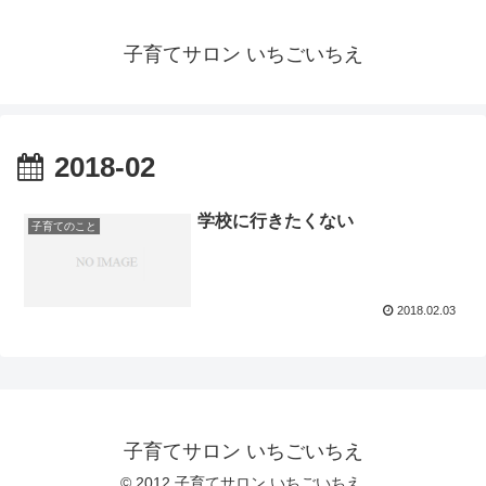
子育てサロン いちごいちえ
2018-02
学校に行きたくない
子育てのこと
2018.02.03
子育てサロン いちごいちえ
© 2012 子育てサロン いちごいちえ.