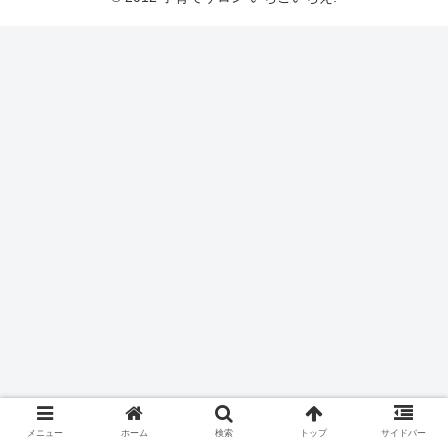
メニュー
ホーム
検索
トップ
サイドバー