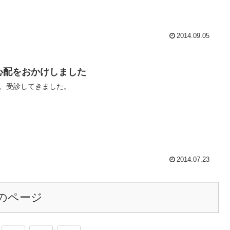
2014.09.05
心配をおかけしました
、受診してきました。
2014.07.23
のページ