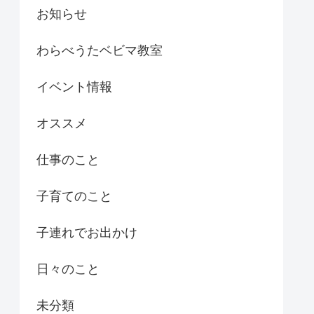
お知らせ
わらべうたベビマ教室
イベント情報
オススメ
仕事のこと
子育てのこと
子連れでお出かけ
日々のこと
未分類