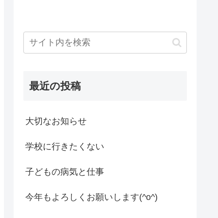
最近の投稿
大切なお知らせ
学校に行きたくない
子どもの病気と仕事
今年もよろしくお願いします(^o^)