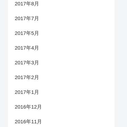
2017年8月
2017年7月
2017年5月
2017年4月
2017年3月
2017年2月
2017年1月
2016年12月
2016年11月