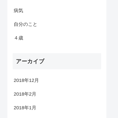
病気
自分のこと
４歳
アーカイブ
2018年12月
2018年2月
2018年1月