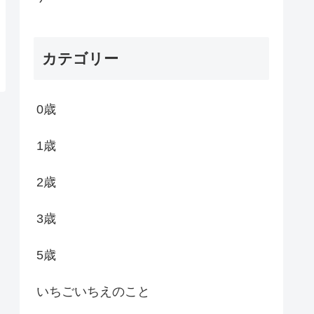
カテゴリー
0歳
1歳
2歳
3歳
5歳
いちごいちえのこと