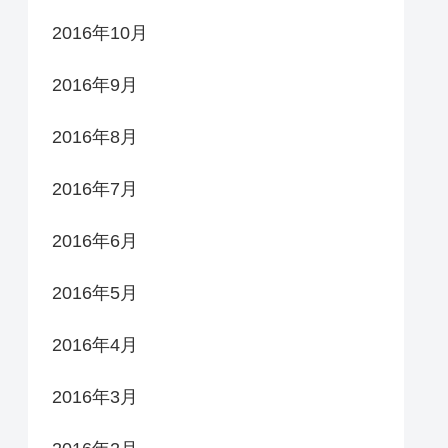
2016年10月
2016年9月
2016年8月
2016年7月
2016年6月
2016年5月
2016年4月
2016年3月