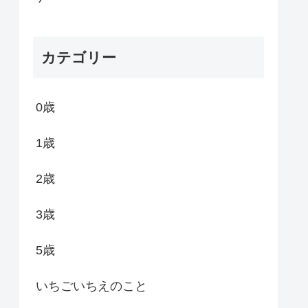
カテゴリー
0歳
1歳
2歳
3歳
5歳
いちごいちえのこと