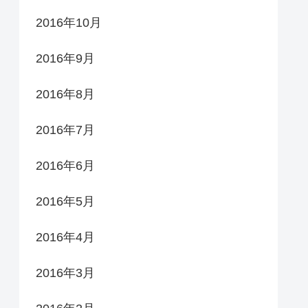
2016年10月
2016年9月
2016年8月
2016年7月
2016年6月
2016年5月
2016年4月
2016年3月