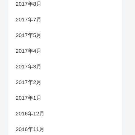
2017年8月
2017年7月
2017年5月
2017年4月
2017年3月
2017年2月
2017年1月
2016年12月
2016年11月