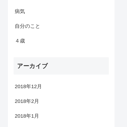
病気
自分のこと
４歳
アーカイブ
2018年12月
2018年2月
2018年1月