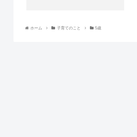
ホーム
子育てのこと
5歳