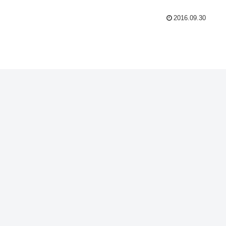
2016.09.30