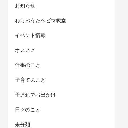
お知らせ
わらべうたベビマ教室
イベント情報
オススメ
仕事のこと
子育てのこと
子連れでお出かけ
日々のこと
未分類