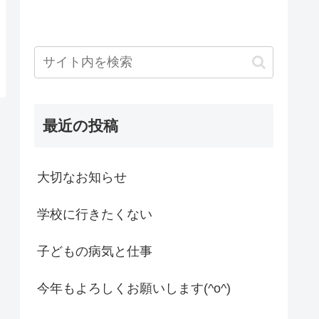
最近の投稿
大切なお知らせ
学校に行きたくない
子どもの病気と仕事
今年もよろしくお願いします(^o^)