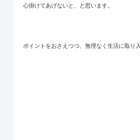
心掛けてあげないと、と思います。
ポイントをおさえつつ、無理なく生活に取り入れ