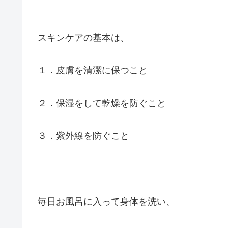
スキンケアの基本は、
１．皮膚を清潔に保つこと
２．保湿をして乾燥を防ぐこと
３．紫外線を防ぐこと
毎日お風呂に入って身体を洗い、