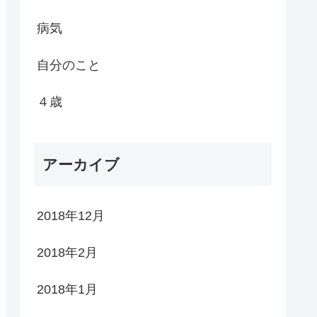
病気
自分のこと
４歳
アーカイブ
2018年12月
2018年2月
2018年1月