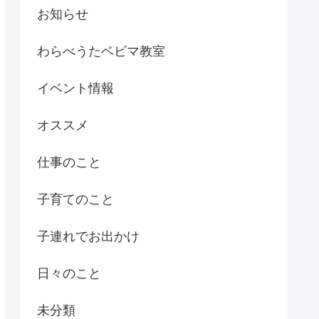
お知らせ
わらべうたベビマ教室
イベント情報
オススメ
仕事のこと
子育てのこと
子連れでお出かけ
日々のこと
未分類