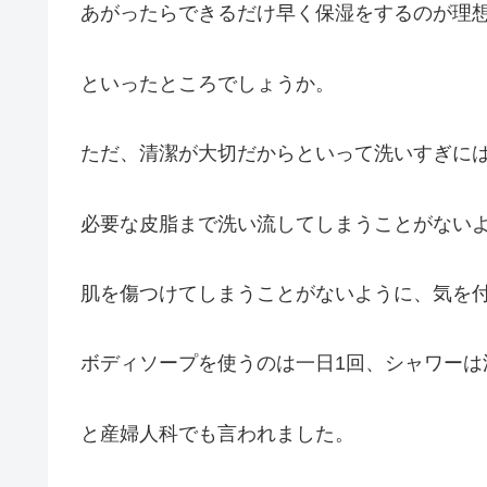
あがったらできるだけ早く保湿をするのが理
といったところでしょうか。
ただ、清潔が大切だからといって洗いすぎに
必要な皮脂まで洗い流してしまうことがない
肌を傷つけてしまうことがないように、気を
ボディソープを使うのは一日1回、シャワーは
と産婦人科でも言われました。