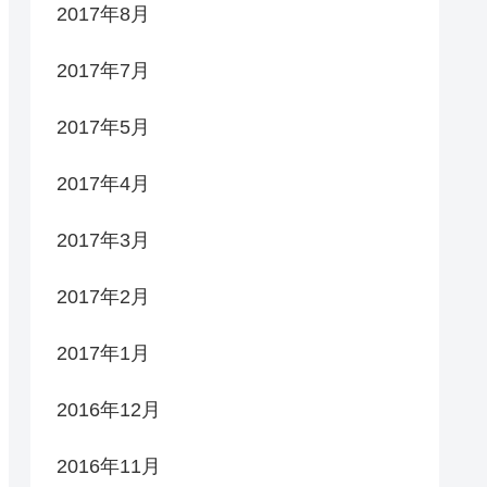
2017年8月
2017年7月
2017年5月
2017年4月
2017年3月
2017年2月
2017年1月
2016年12月
2016年11月