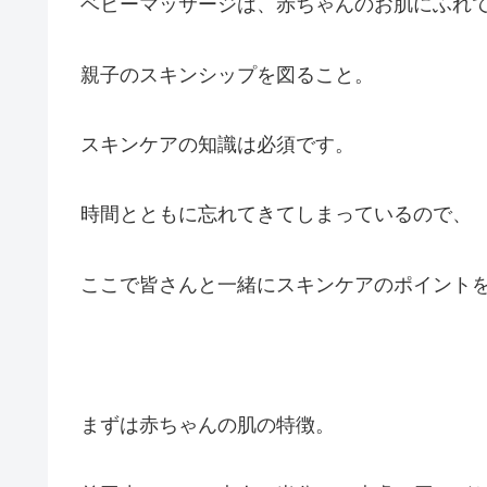
ベビーマッサージは、赤ちゃんのお肌にふれ
親子のスキンシップを図ること。
スキンケアの知識は必須です。
時間とともに忘れてきてしまっているので、
ここで皆さんと一緒にスキンケアのポイント
まずは赤ちゃんの肌の特徴。