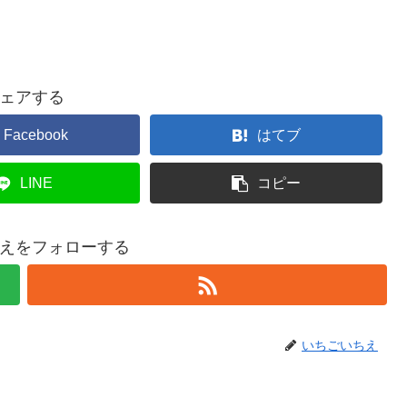
ェアする
Facebook
はてブ
LINE
コピー
えをフォローする
いちごいちえ