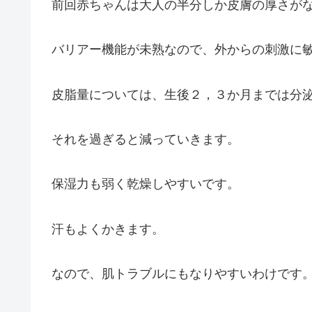
前回赤ちゃんは大人の半分しか皮膚の厚さが
バリアー機能が未熟なので、外からの刺激に
皮脂量については、生後２，３か月までは分
それを過ぎると減っていきます。
保湿力も弱く乾燥しやすいです。
汗もよくかきます。
なので、肌トラブルにもなりやすいわけです