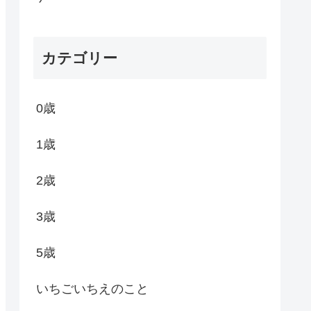
カテゴリー
0歳
1歳
2歳
3歳
5歳
いちごいちえのこと