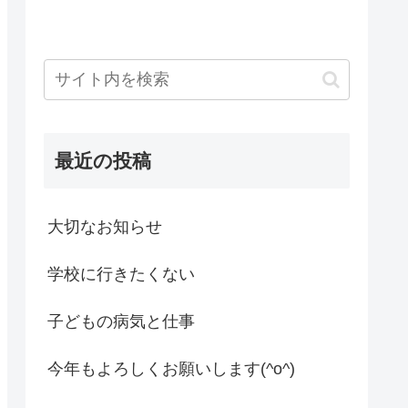
最近の投稿
大切なお知らせ
学校に行きたくない
子どもの病気と仕事
今年もよろしくお願いします(^o^)