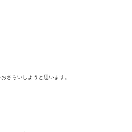
て
をおさらいしようと思います。