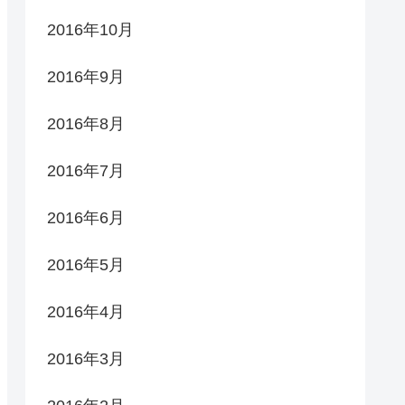
2016年10月
2016年9月
2016年8月
2016年7月
2016年6月
2016年5月
2016年4月
2016年3月