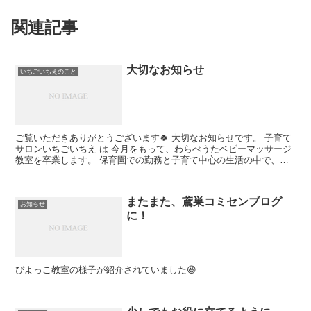
関連記事
大切なお知らせ
いちごいちえのこと
ご覧いただきありがとうございます🍀 大切なお知らせです。 子育て
サロンいちごいちえ は 今月をもって、わらべうたベビーマッサージ
教室を卒業します。 保育園での勤務と子育て中心の生活の中で、自
分のやりたい事、大切にした...
またまた、鳶巣コミセンブログ
お知らせ
に！
ぴよっこ教室の様子が紹介されていました😆