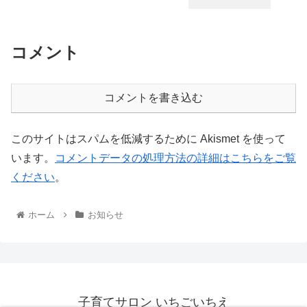
コメント
コメントを書き込む
このサイトはスパムを低減するために Akismet を使って
います。
コメントデータの処理方法の詳細はこちらをご覧
ください
。
ホーム
お知らせ
子育てサロン いちごいちえ