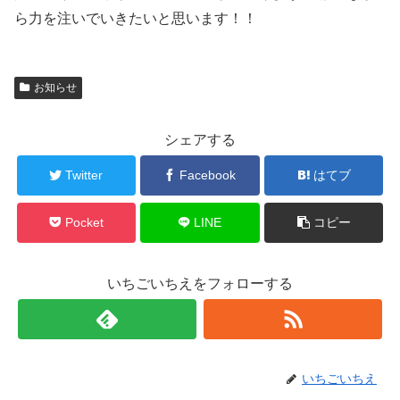
ら力を注いでいきたいと思います！！
お知らせ
シェアする
Twitter
Facebook
はてブ
Pocket
LINE
コピー
いちごいちえをフォローする
いちごいちえ