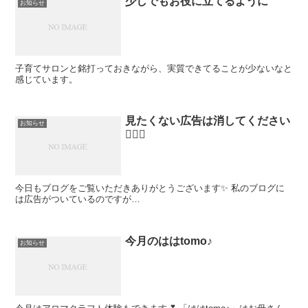
少しでもお役に立てるように
お知らせ
子育てサロンと銘打っておきながら、実質できてることが少ないなと
感じています。
見たくない広告は消してください
お知らせ
🙇🏻‍♀️
今日もブログをご覧いただきありがとうございます✨ 私のブログに
は広告がついているのですが…
今月のははtomo♪
お知らせ