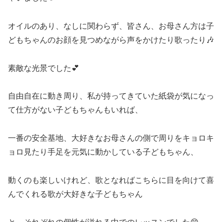
オイルのあり、なしに関わらず、皆さん、お母さん方は子
どもちゃんのお顔を見つめながら声をかけたり歌ったり🎶
素敵な光景でした💕
自由自在に動き周り、私が持ってきていた紙袋が気になっ
て仕方がない子どもちゃんもいれば、
一番の安全基地、大好きなお母さんの側で周りをキョロキ
ョロ見たり手足を元気に動かしている子どもちゃん、
動くのも楽しいけれど、歌となればこちらに目を向けて喜
んでくれる歌が大好きな子どもちゃん