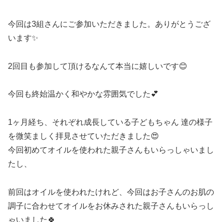
今回は3組さんにご参加いただきました。ありがとうござ
います✨
2回目も参加して頂けるなんて本当に嬉しいです😊
今回も終始温かく和やかな雰囲気でした💕
1ヶ月経ち、それぞれ成長している子どもちゃん 達の様子
を微笑ましく拝見させていただきました😍
今回初めてオイルを使われた親子さんもいらっしゃいまし
たし、
前回はオイルを使われたけれど、今回はお子さんのお肌の
調子に合わせてオイルをお休みされた親子さんもいらっし
ゃいました🍀