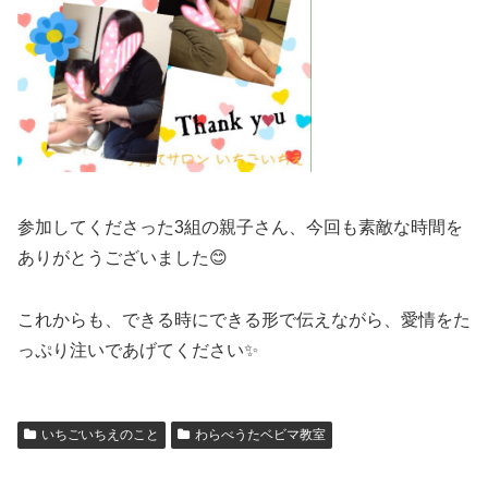
参加してくださった3組の親子さん、今回も素敵な時間を
ありがとうございました😊
これからも、できる時にできる形で伝えながら、愛情をた
っぷり注いであげてください✨
いちごいちえのこと
わらべうたベビマ教室