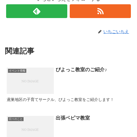
いちごいちえ
関連記事
ぴよっこ教室のご紹介♪
イベント情報
鳶巣地区の子育てサークル、ぴよっこ教室をご紹介します！
出張ベビマ教室
日々のこと