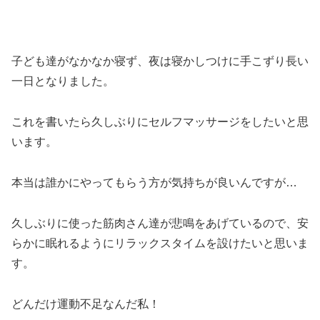
子ども達がなかなか寝ず、夜は寝かしつけに手こずり長い
一日となりました。
これを書いたら久しぶりにセルフマッサージをしたいと思
います。
本当は誰かにやってもらう方が気持ちが良いんですが…
久しぶりに使った筋肉さん達が悲鳴をあげているので、安
らかに眠れるようにリラックスタイムを設けたいと思いま
す。
どんだけ運動不足なんだ私！