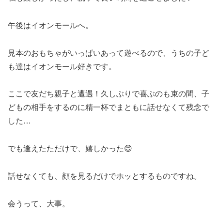
午後はイオンモールへ。
見本のおもちゃがいっぱいあって遊べるので、うちの子ど
も達はイオンモール好きです。
ここで友だち親子と遭遇！久しぶりで喜ぶのも束の間、子
どもの相手をするのに精一杯でまともに話せなくて残念で
した…
でも逢えたただけで、嬉しかった😊
話せなくても、顔を見るだけでホッとするものですね。
会うって、大事。