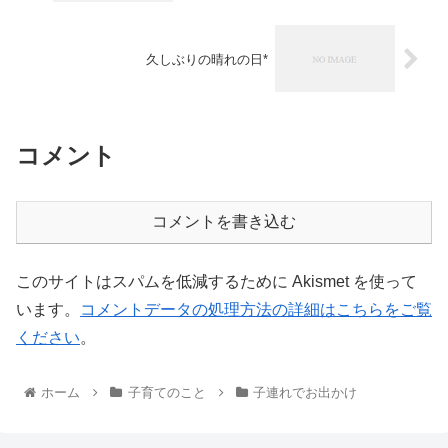
久しぶりの晴れの日*
コメント
コメントを書き込む
このサイトはスパムを低減するために Akismet を使って
います。
コメントデータの処理方法の詳細はこちらをご覧
ください
。
ホーム
子育てのこと
子連れでお出かけ