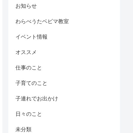
お知らせ
わらべうたベビマ教室
イベント情報
オススメ
仕事のこと
子育てのこと
子連れでお出かけ
日々のこと
未分類