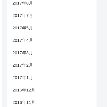
2017年8月
2017年7月
2017年5月
2017年4月
2017年3月
2017年2月
2017年1月
2016年12月
2016年11月