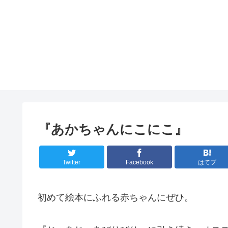
『あかちゃんにこにこ』
Twitter
Facebook
はてブ
初めて絵本にふれる赤ちゃんにぜひ。