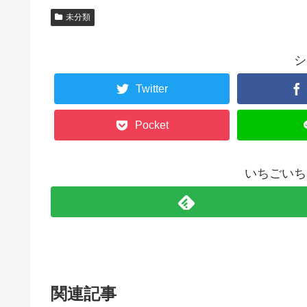
未分類
シ
Twitter
Pocket
いちごいち
関連記事