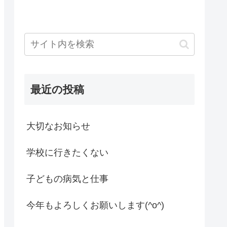
最近の投稿
大切なお知らせ
学校に行きたくない
子どもの病気と仕事
今年もよろしくお願いします(^o^)