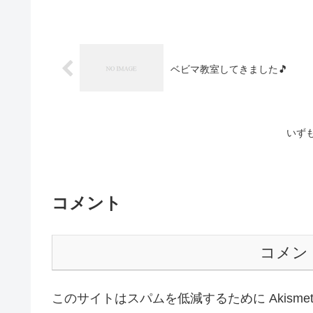
ベビマ教室してきました🎵
いず
コメント
コメン
このサイトはスパムを低減するために Akisme