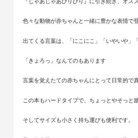
『じゃあじゃあびりびり』に引き続き、オス
色々な動物が赤ちゃんと一緒に豊かな表情で
出てくる言葉は、「にこにこ」「いやいや」
「きょろっ」なんてのもあります
言葉を覚えたての赤ちゃんにとって日常的で
この本もハードタイプで、ちょっとやそっと
そしてサイズも小さく持ち運びも便利です。