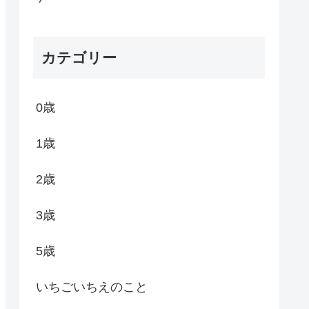
カテゴリー
0歳
1歳
2歳
3歳
5歳
いちごいちえのこと