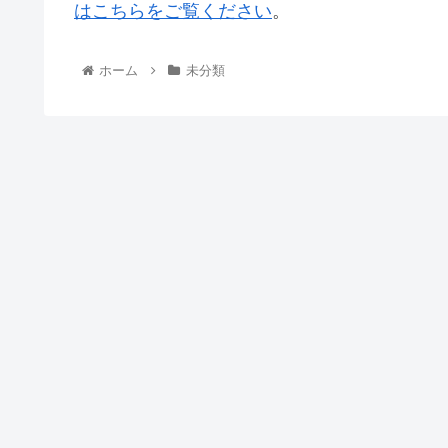
はこちらをご覧ください
。
ホーム
未分類