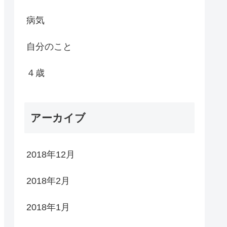
病気
自分のこと
４歳
アーカイブ
2018年12月
2018年2月
2018年1月