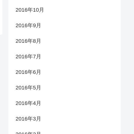
2016年10月
2016年9月
2016年8月
2016年7月
2016年6月
2016年5月
2016年4月
2016年3月