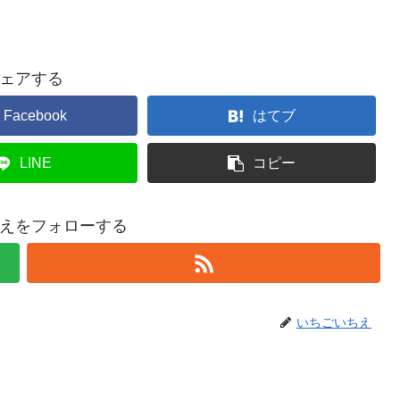
ェアする
Facebook
はてブ
LINE
コピー
えをフォローする
いちごいちえ