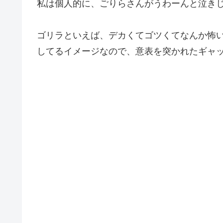
私は個人的に、ごりらさんがうわーんと泣き
ゴリラといえば、デカくてゴツくてなんか怖
してるイメージなので、意表を突かれたギャッ