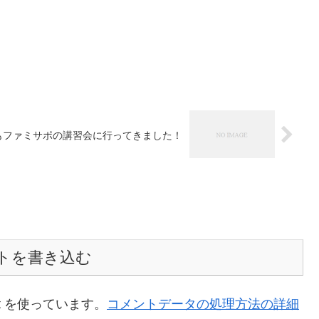
もファミサポの講習会に行ってきました！
トを書き込む
t を使っています。
コメントデータの処理方法の詳細