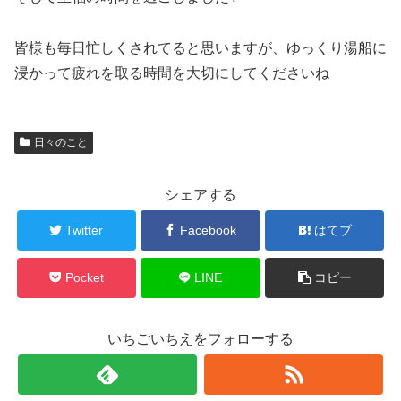
皆様も毎日忙しくされてると思いますが、ゆっくり湯船に
浸かって疲れを取る時間を大切にしてくださいね
日々のこと
シェアする
Twitter
Facebook
はてブ
Pocket
LINE
コピー
いちごいちえをフォローする