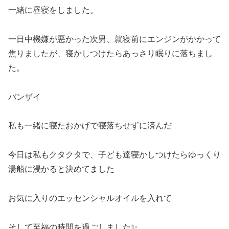
一緒に昼寝をしました。
一日中機嫌が悪かった次男、就寝前にエンジンがかかって
焦りましたが、寝かしつけたらあっさり眠りに落ちまし
た。
バンザイ
私も一緒に寝たおかげで寝落ちせずに済んだ
今日は私もクタクタで、子ども達寝かしつけたらゆっくり
湯船に浸かると決めてました
お気に入りのエッセンシャルオイルを入れて
そして至福の時間を過ごしました✨