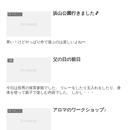
浜山公園行きました🎵
日々のこと
寒い！けどやっぱり外で遊ぶのは楽しいよね〜
父の日の前日
3歳
今日は長男の保育参観でした。 リレーをしたり玉入れをしたり、身
体を使って親子で楽しむ内容でした。 しかし・・・
アロマのワークショップ♪
日々のこと