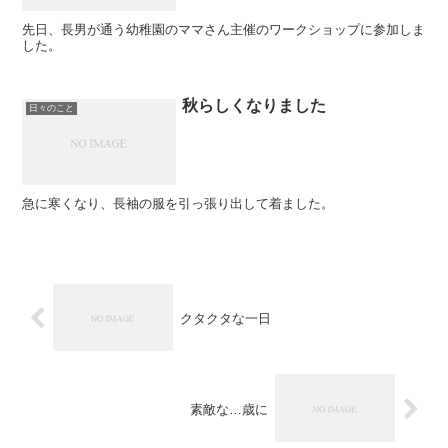
先日、長男が通う幼稚園のママさん主催のワークショップに参加しま
した。
秋らしくなりました
日々のこと
急に寒くなり、長袖の服を引っ張り出して着ました。
クタクタな一日
素敵な…歳に