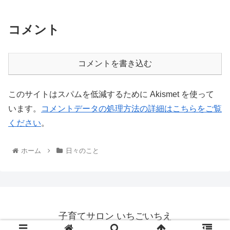
コメント
コメントを書き込む
このサイトはスパムを低減するために Akismet を使って
います。
コメントデータの処理方法の詳細はこちらをご覧
ください
。
ホーム
日々のこと
子育てサロン いちごいちえ