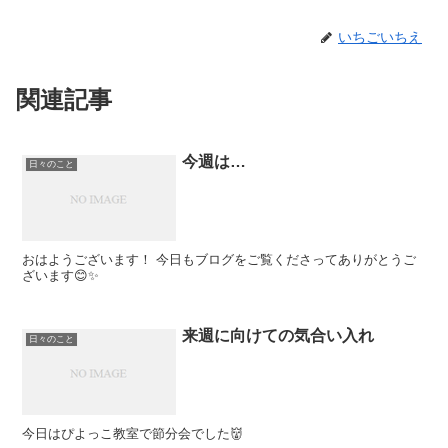
いちごいちえ
関連記事
今週は…
日々のこと
おはようございます！ 今日もブログをご覧くださってありがとうご
ざいます😊✨
来週に向けての気合い入れ
日々のこと
今日はぴよっこ教室で節分会でした👹