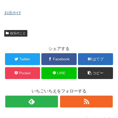
お出かけ
自分のこと
シェアする
Twitter
Facebook
はてブ
Pocket
LINE
コピー
いちごいちえをフォローする