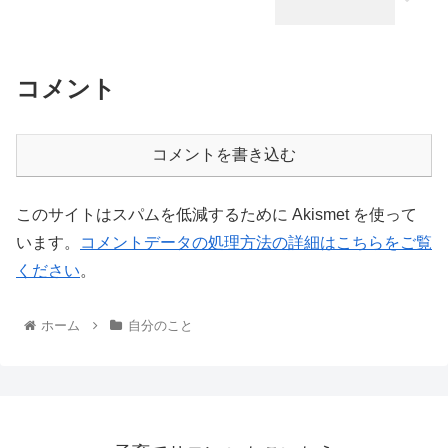
コメント
コメントを書き込む
このサイトはスパムを低減するために Akismet を使って
います。
コメントデータの処理方法の詳細はこちらをご覧
ください
。
ホーム
自分のこと