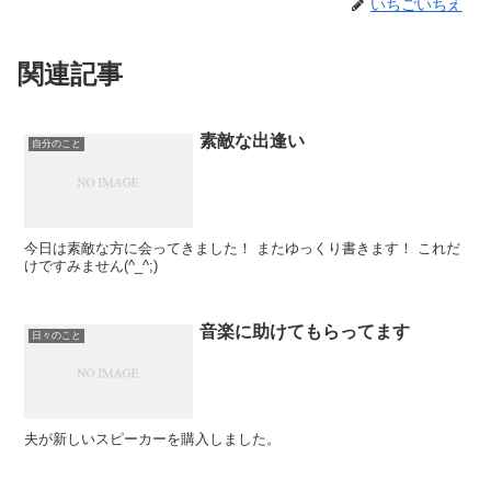
いちごいちえ
関連記事
素敵な出逢い
自分のこと
今日は素敵な方に会ってきました！ またゆっくり書きます！ これだ
けですみません(^_^;)
音楽に助けてもらってます
日々のこと
夫が新しいスピーカーを購入しました。