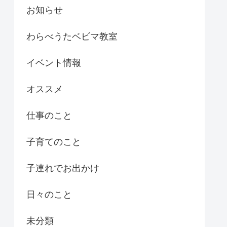
お知らせ
わらべうたベビマ教室
イベント情報
オススメ
仕事のこと
子育てのこと
子連れでお出かけ
日々のこと
未分類