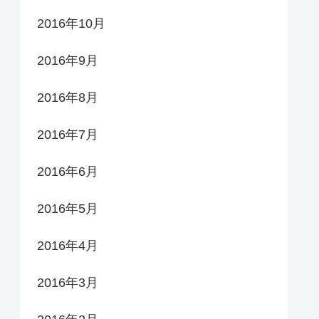
2016年10月
2016年9月
2016年8月
2016年7月
2016年6月
2016年5月
2016年4月
2016年3月