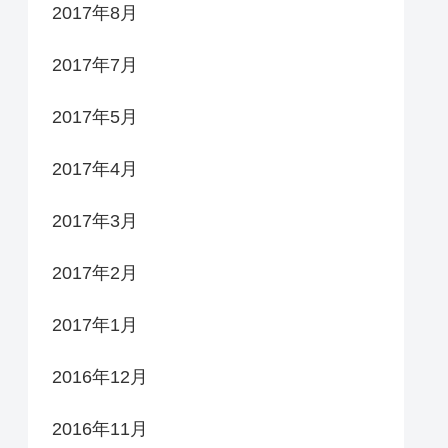
2017年8月
2017年7月
2017年5月
2017年4月
2017年3月
2017年2月
2017年1月
2016年12月
2016年11月