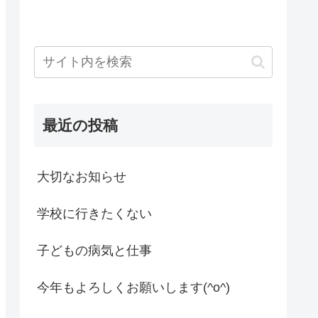
最近の投稿
大切なお知らせ
学校に行きたくない
子どもの病気と仕事
今年もよろしくお願いします(^o^)