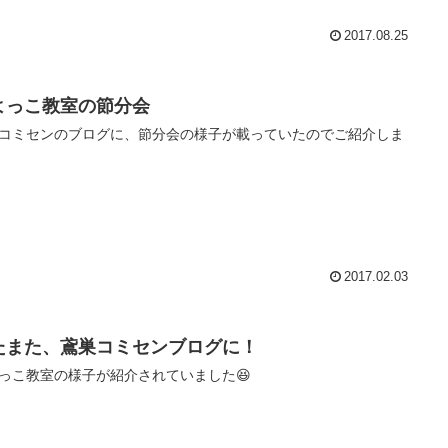
2017.08.25
よっこ教室の節分会
コミセンのブログに、節分会の様子が載っていたのでご紹介しま
2017.02.03
たまた、鳶巣コミセンブログに！
っこ教室の様子が紹介されていました😆