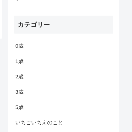
カテゴリー
0歳
1歳
2歳
3歳
5歳
いちごいちえのこと