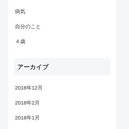
病気
自分のこと
４歳
アーカイブ
2018年12月
2018年2月
2018年1月