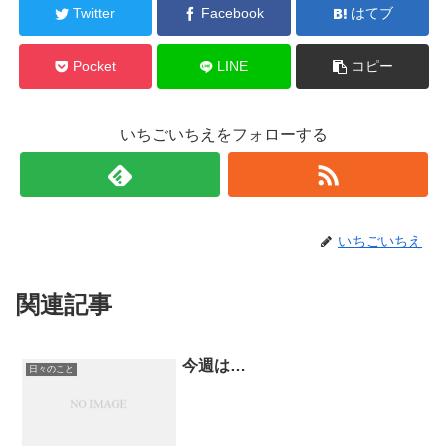
Twitter
Facebook
はてブ
Pocket
LINE
コピー
いちごいちえをフォローする
いちごいちえ
関連記事
今週は…
日々のこと