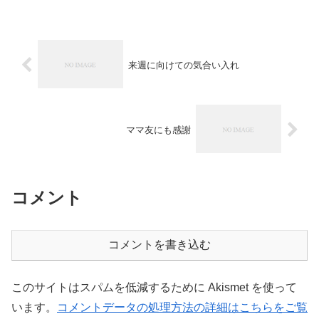
来週に向けての気合い入れ
ママ友にも感謝
コメント
コメントを書き込む
このサイトはスパムを低減するために Akismet を使って
います。
コメントデータの処理方法の詳細はこちらをご覧