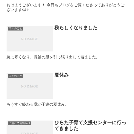
おはようございます！ 今日もブログをご覧くださってありがとうご
ざいます😊✨
秋らしくなりました
日々のこと
急に寒くなり、長袖の服を引っ張り出して着ました。
夏休み
日々のこと
もうすぐ終わる我が子達の夏休み。
ひらた子育て支援センターに行っ
子連れでお出かけ
てきました