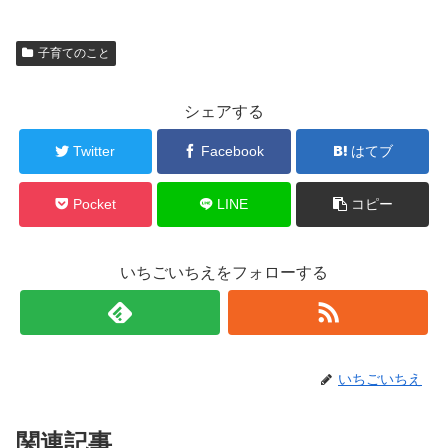
子育てのこと
シェアする
Twitter
Facebook
はてブ
Pocket
LINE
コピー
いちごいちえをフォローする
いちごいちえ
関連記事