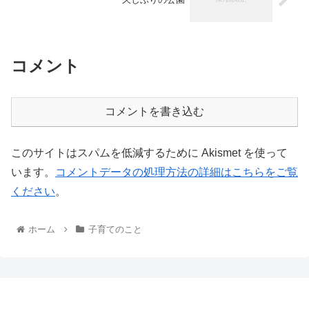
コメント
コメントを書き込む
このサイトはスパムを低減するために Akismet を使って
います。
コメントデータの処理方法の詳細はこちらをご覧
ください
。
ホーム
子育てのこと