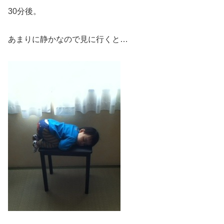
30分後。
あまりに静かなので見に行くと…