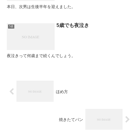
本日、次男は生後半年を迎えました。
5歳でも夜泣き
5歳
夜泣きって何歳まで続くんでしょう。
ほめ方
焼きたてパン