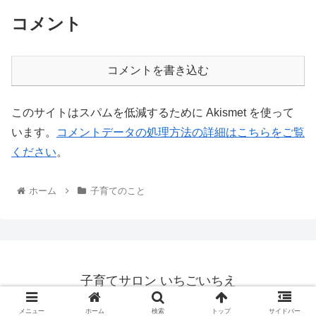
コメント
コメントを書き込む
このサイトはスパムを低減するために Akismet を使って
います。
コメントデータの処理方法の詳細はこちらをご覧
ください
。
ホーム
子育てのこと
子育てサロン いちごいちえ
© 2012 子育てサロン いちごいちえ.
メニュー
ホーム
検索
トップ
サイドバー