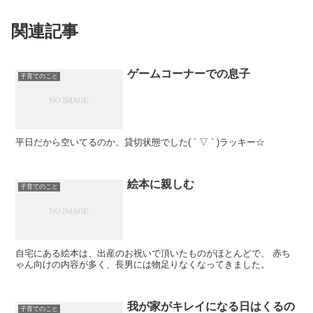
関連記事
ゲームコーナーでの息子
子育てのこと
平日だから空いてるのか、貸切状態でした( ´ ▽ ` )ラッキー☆
絵本に親しむ
子育てのこと
自宅にある絵本は、出産のお祝いで頂いたものがほとんどで、 赤ち
ゃん向けの内容が多く、長男には物足りなくなってきました。
我が家がキレイになる日はくるの
子育てのこと