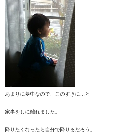
あまりに夢中なので、このすきに…と
家事をしに離れました。
降りたくなったら自分で降りるだろう。