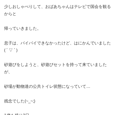
少しおしゃべりして、おばあちゃんはテレビで国会を観る
からと
帰っていきました。
息子は、バイバイできなかったけど、はにかんでいました
( ´ ▽ ` )
砂遊びをしようと、砂遊びセットを持って来ていました
が、
砂場が動物達の公共トイレ状態になっていて…
残念でした(~_~;)