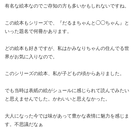
有名な絵本なのでご存知の方も多いかもしれないですね。
この絵本もシリーズで、『だるまちゃんと◯◯ちゃん』と
いった題名で何冊かあります。
どの絵本も好きですが、私はかみなりちゃんの住んでる世
界がお気に入りなので。
このシリーズの絵本、私が子どもの頃からありました。
でも当時は表紙の絵がシュールに感じられて読んでみたい
と思えませんでした。かわいいと思えなかった。
大人になった今では味があって豊かな表情に魅力を感じま
す。不思議だなぁ