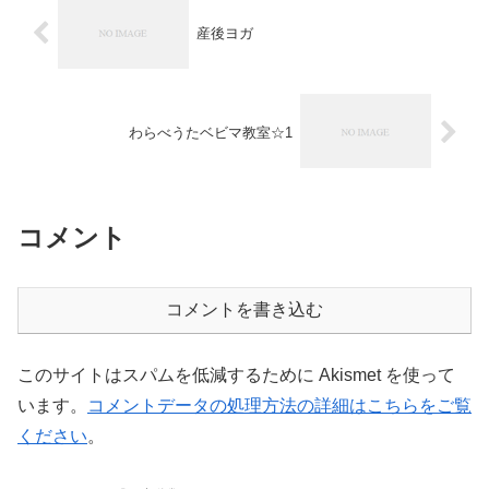
産後ヨガ
わらべうたベビマ教室☆1
コメント
コメントを書き込む
このサイトはスパムを低減するために Akismet を使って
います。
コメントデータの処理方法の詳細はこちらをご覧
ください
。