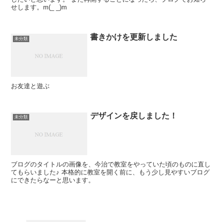
せします。m(_ _)m
書きかけを更新しました
未分類
お友達と遊ぶ
デザインを戻しました！
未分類
ブログのタイトルの画像を、今治で教室をやっていた頃のものに直し
てもらいました♪ 本格的に教室を開く前に、もう少し見やすいブログ
にできたらなーと思います。