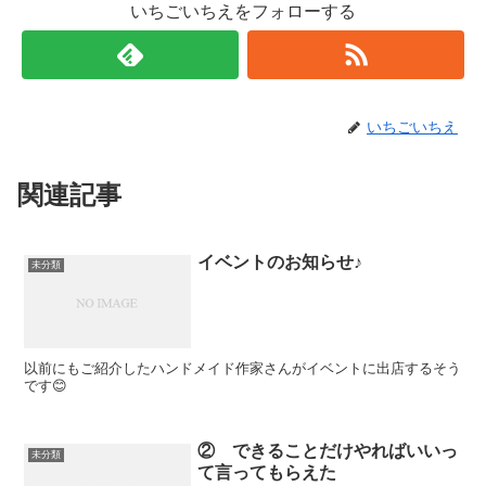
いちごいちえをフォローする
いちごいちえ
関連記事
イベントのお知らせ♪
未分類
以前にもご紹介したハンドメイド作家さんがイベントに出店するそう
です😊
② できることだけやればいいっ
未分類
て言ってもらえた