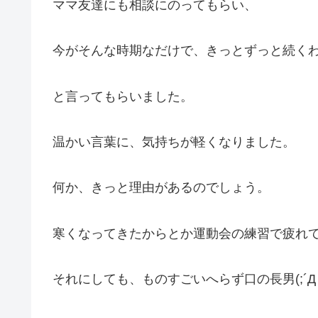
ママ友達にも相談にのってもらい、
今がそんな時期なだけで、きっとずっと続く
と言ってもらいました。
温かい言葉に、気持ちが軽くなりました。
何か、きっと理由があるのでしょう。
寒くなってきたからとか運動会の練習で疲れ
それにしても、ものすごいへらず口の長男(;´Д