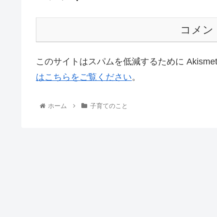
コメン
このサイトはスパムを低減するために Akisme
はこちらをご覧ください
。
ホーム
子育てのこと