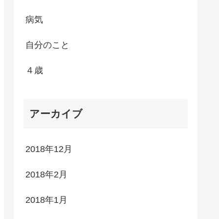
病気
自分のこと
４歳
アーカイブ
2018年12月
2018年2月
2018年1月