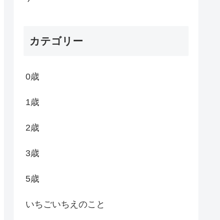
カテゴリー
0歳
1歳
2歳
3歳
5歳
いちごいちえのこと