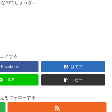
じなのでしょうか…
ェアする
Facebook
はてブ
LINE
コピー
えをフォローする