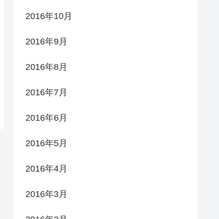
2016年10月
2016年9月
2016年8月
2016年7月
2016年6月
2016年5月
2016年4月
2016年3月