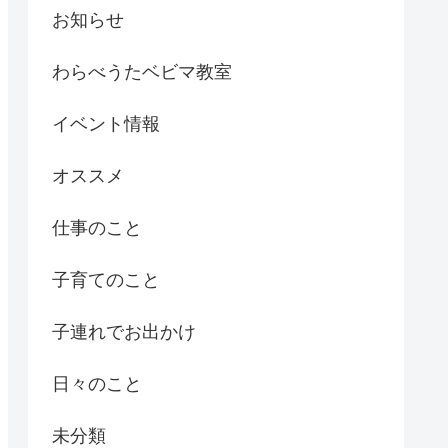
お知らせ
わらべうたベビマ教室
イベント情報
オススメ
仕事のこと
子育てのこと
子連れでお出かけ
日々のこと
未分類