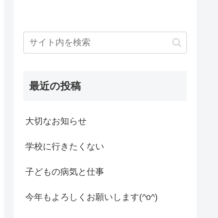
最近の投稿
大切なお知らせ
学校に行きたくない
子どもの病気と仕事
今年もよろしくお願いします(^o^)