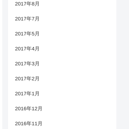
2017年8月
2017年7月
2017年5月
2017年4月
2017年3月
2017年2月
2017年1月
2016年12月
2016年11月