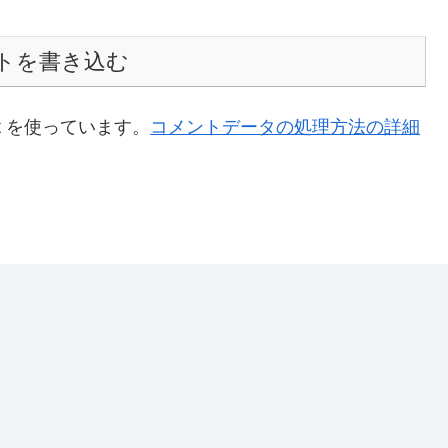
トを書き込む
t を使っています。
コメントデータの処理方法の詳細