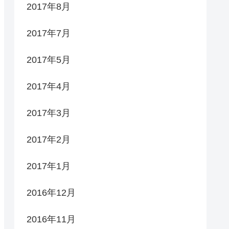
2017年8月
2017年7月
2017年5月
2017年4月
2017年3月
2017年2月
2017年1月
2016年12月
2016年11月