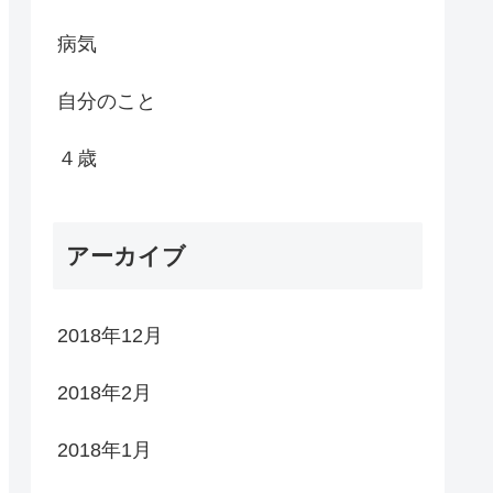
病気
自分のこと
４歳
アーカイブ
2018年12月
2018年2月
2018年1月