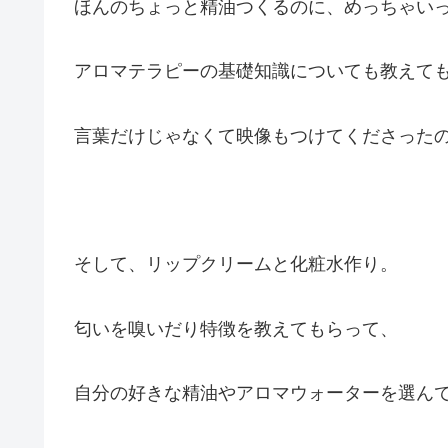
ほんのちょっと精油つくるのに、めっちゃい
アロマテラピーの基礎知識についても教えて
言葉だけじゃなくて映像もつけてくださったので
そして、リップクリームと化粧水作り。
匂いを嗅いだり特徴を教えてもらって、
自分の好きな精油やアロマウォーターを選ん