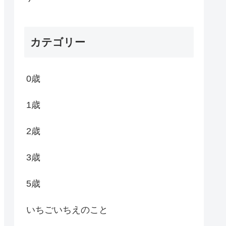
カテゴリー
0歳
1歳
2歳
3歳
5歳
いちごいちえのこと