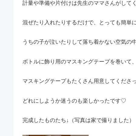
計量や準備や片付けは先生のママさんがして
混ぜたり入れたりするだけで、とっても簡単に
うちの子が泣いたりして落ち着かない空気の
ボトルに飾り用のマスキングテープを巻いて
マスキングテープもたくさん用意してくださ
どれにしようか迷うのも楽しかったです♡
完成したものたち↓（写真は家で撮りました）