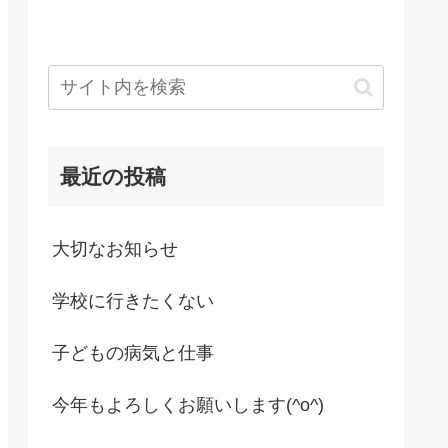
最近の投稿
大切なお知らせ
学校に行きたくない
子どもの病気と仕事
今年もよろしくお願いします(^o^)