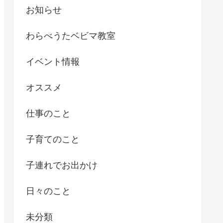
お知らせ
わらべうたベビマ教室
イベント情報
オススメ
仕事のこと
子育てのこと
子連れでお出かけ
日々のこと
未分類