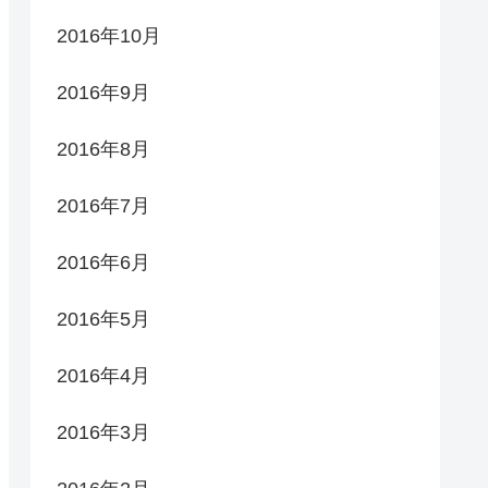
2016年10月
2016年9月
2016年8月
2016年7月
2016年6月
2016年5月
2016年4月
2016年3月