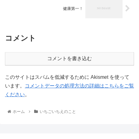
健康第一！
コメント
コメントを書き込む
このサイトはスパムを低減するために Akismet を使って
います。
コメントデータの処理方法の詳細はこちらをご覧
ください
。
ホーム
いちごいちえのこと