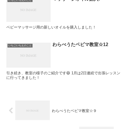
ベビーマッサージ用の新しいオイルを購入しました！
わらべうたベビマ教室☆12
いちごいちえのこと
引き続き、教室の様子のご紹介です😄 1月は2日連続で出張レッスン
に行ってきました！
わらべうたベビマ教室☆９