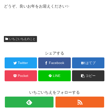
どうぞ、良いお年をお迎えください✨
いちごいちえのこと
シェアする
Twitter
Facebook
はてブ
Pocket
LINE
コピー
いちごいちえをフォローする