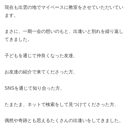
現在も出雲の地でマイペースに教室をさせていただいてい
ます。
まさに、一期一会の想いのもと、出逢いと別れを繰り返し
てきました。
子どもを通じて仲良くなった友達、
お友達の紹介で来てくださった方、
SNSを通じて知り合った方、
たまたま、ネットで検索をして見つけてくださった方、
偶然や奇跡とも思えるたくさんの出逢いをしてきました。