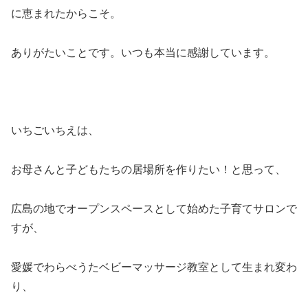
に恵まれたからこそ。
ありがたいことです。いつも本当に感謝しています。
いちごいちえは、
お母さんと子どもたちの居場所を作りたい！と思って、
広島の地でオープンスペースとして始めた子育てサロンで
すが、
愛媛でわらべうたベビーマッサージ教室として生まれ変わ
り、