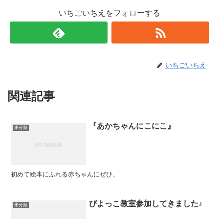
いちごいちえをフォローする
いちごいちえ
関連記事
『あかちゃんにこにこ』
未分類
初めて絵本にふれる赤ちゃんにぜひ。
ぴよっこ教室参加してきました♪
未分類