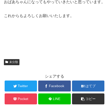
おばあちゃんになってもやっていきたいと思っています。
これからもよろしくお願いいたします。
未分類
シェアする
Twitter
Facebook
はてブ
Pocket
LINE
コピー