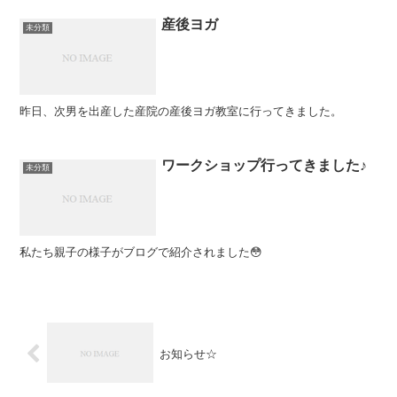
産後ヨガ
未分類
昨日、次男を出産した産院の産後ヨガ教室に行ってきました。
ワークショップ行ってきました♪
未分類
私たち親子の様子がブログで紹介されました😳
お知らせ☆