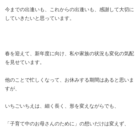
今までの出逢いも、これからの出逢いも、感謝して大切に
していきたいと思っています。
春を迎えて、新年度に向け、私や家族の状況も変化の気配
を見せています。
他のことで忙しくなって、お休みする期間はあると思いま
すが、
いちごいちえは、細く長く、形を変えながらでも、
「子育て中のお母さんのために」の想いだけは変えず、