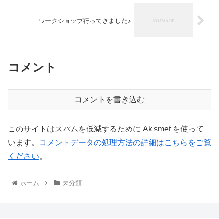
ワークショップ行ってきました♪
コメント
コメントを書き込む
このサイトはスパムを低減するために Akismet を使って
います。
コメントデータの処理方法の詳細はこちらをご覧
ください
。
ホーム
未分類