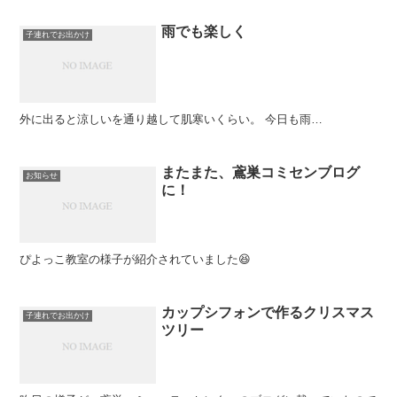
雨でも楽しく
子連れでお出かけ
外に出ると涼しいを通り越して肌寒いくらい。 今日も雨…
またまた、鳶巣コミセンブログ
お知らせ
に！
ぴよっこ教室の様子が紹介されていました😆
カップシフォンで作るクリスマス
子連れでお出かけ
ツリー