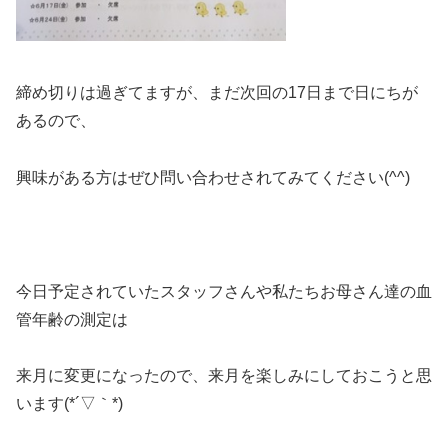
締め切りは過ぎてますが、まだ次回の17日まで日にちが
あるので、
興味がある方はぜひ問い合わせされてみてください(^^)
今日予定されていたスタッフさんや私たちお母さん達の血
管年齢の測定は
来月に変更になったので、来月を楽しみにしておこうと思
います(*´▽｀*)