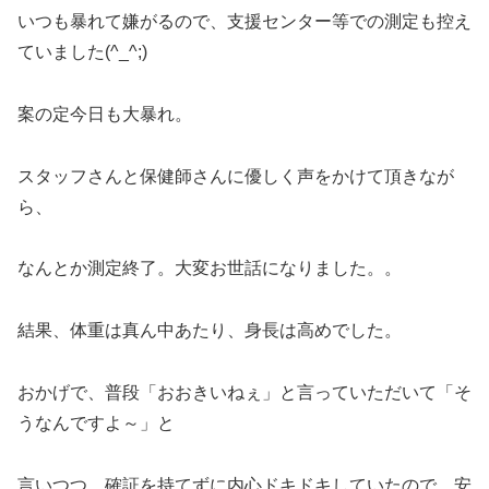
いつも暴れて嫌がるので、支援センター等での測定も控え
ていました(^_^;)
案の定今日も大暴れ。
スタッフさんと保健師さんに優しく声をかけて頂きなが
ら、
なんとか測定終了。大変お世話になりました。。
結果、体重は真ん中あたり、身長は高めでした。
おかげで、普段「おおきいねぇ」と言っていただいて「そ
うなんですよ～」と
言いつつ、確証を持てずに内心ドキドキしていたので、安