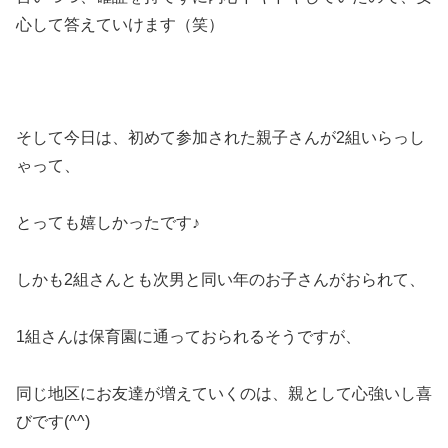
心して答えていけます（笑）
そして今日は、初めて参加された親子さんが2組いらっし
ゃって、
とっても嬉しかったです♪
しかも2組さんとも次男と同い年のお子さんがおられて、
1組さんは保育園に通っておられるそうですが、
同じ地区にお友達が増えていくのは、親として心強いし喜
びです(^^)