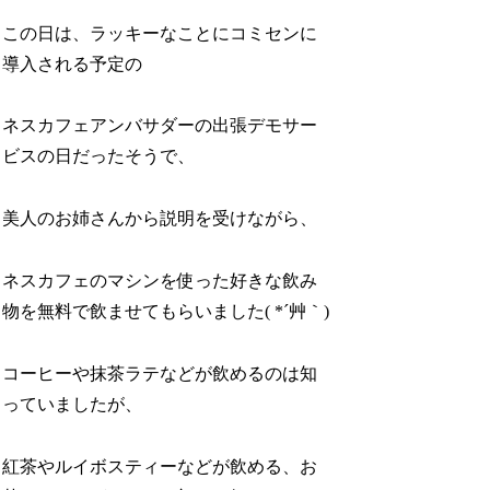
この日は、ラッキーなことにコミセンに
導入される予定の
ネスカフェアンバサダーの出張デモサー
ビスの日だったそうで、
美人のお姉さんから説明を受けながら、
ネスカフェのマシンを使った好きな飲み
物を無料で飲ませてもらいました( *´艸｀)
コーヒーや抹茶ラテなどが飲めるのは知
っていましたが、
紅茶やルイボスティーなどが飲める、お