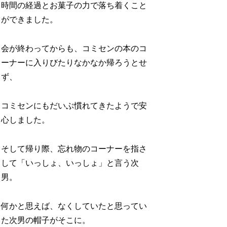
時間の経過とお菓子の力で落ち着くこと
ができました。
会が終わってからも、コミセンの本のコ
ーナーに入りびたりなかなか帰ろうとせ
ず、
コミセンにもだいぶ慣れてきたようで安
心しました。
そして帰り際、忘れ物のコーナーを指さ
して「いっしょ、いっしょ」と言う次
男。
何かと思えば、なくしていたと思ってい
た次男の帽子がそこに。