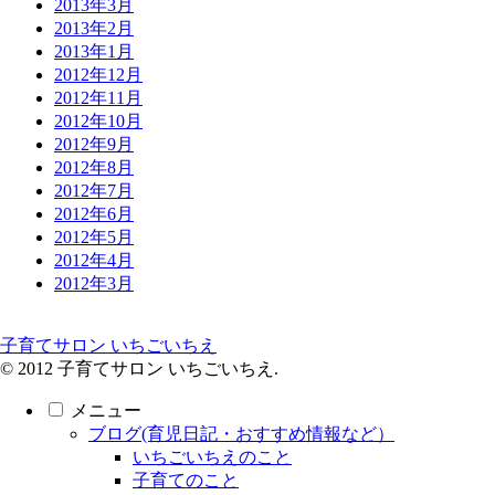
2013年3月
2013年2月
2013年1月
2012年12月
2012年11月
2012年10月
2012年9月
2012年8月
2012年7月
2012年6月
2012年5月
2012年4月
2012年3月
子育てサロン いちごいちえ
© 2012 子育てサロン いちごいちえ.
メニュー
ブログ(育児日記・おすすめ情報など）
いちごいちえのこと
子育てのこと