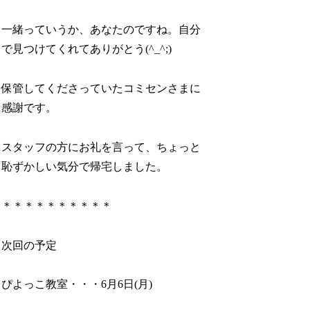
一緒っていうか、あなたのですね。自分
で見つけてくれてありがとう(^_^;)
保管してくださっていたコミセンさまに
感謝です。
スタッフの方にお礼を言って、ちょっと
恥ずかしい気分で帰宅しました。
＊＊＊＊＊＊＊＊＊＊
次回の予定
ぴよっこ教室・・・6月6日(月)