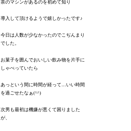
茶のマシンがあるのを初めて知り
導入して頂けるようで嬉しかったです♪
今日は人数が少なかったのでこぢんまり
でした。
お菓子を囲んでおいしい飲み物を片手に
しゃべっていたら
あっという間に時間が経って…いい時間
を過ごせたなぁ(^^)
次男も最初は機嫌が悪くて困りました
が、