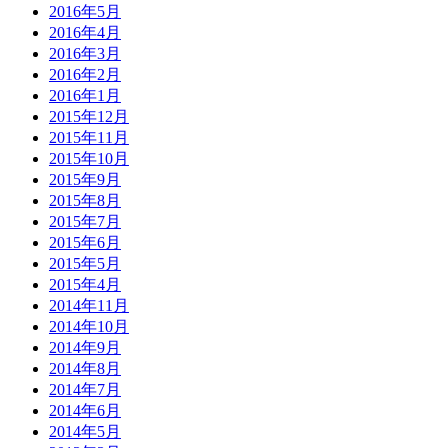
2016年5月
2016年4月
2016年3月
2016年2月
2016年1月
2015年12月
2015年11月
2015年10月
2015年9月
2015年8月
2015年7月
2015年6月
2015年5月
2015年4月
2014年11月
2014年10月
2014年9月
2014年8月
2014年7月
2014年6月
2014年5月