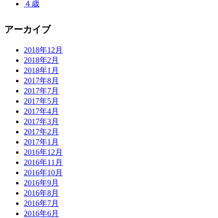
４歳
アーカイブ
2018年12月
2018年2月
2018年1月
2017年8月
2017年7月
2017年5月
2017年4月
2017年3月
2017年2月
2017年1月
2016年12月
2016年11月
2016年10月
2016年9月
2016年8月
2016年7月
2016年6月