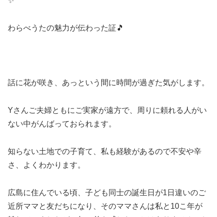
✨
わらべうたの魅力が伝わった証🎵
話に花が咲き、あっという間に時間が過ぎた気がします。
Yさんご夫婦ともにご実家が遠方で、周りに頼れる人がい
ない中がんばっておられます。
知らない土地での子育て、私も経験があるので不安や辛
さ、よくわかります。
広島に住んでいる頃、子ども同士の誕生日が1日違いのご
近所ママと友だちになり、そのママさんは私と10こ年が