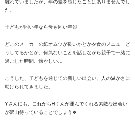
離れていましたが、年の差を感じたことはありませんでし
た。
子どもが同い年なら母も同い年😄
どこのメーカーの紙オムツが良いかとか夕食のメニューど
うしてるかとか、何気ないことを話しながら親子で一緒に
過ごした時間、懐かしい…
こうした、子どもを通じての新しい出会い、人の温かさに
助けられてきました。
Yさんにも、これからHくんが運んでくれる素敵な出会い
が沢山待っていることでしょう🍀