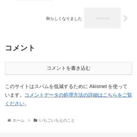
秋らしくなりました
コメント
コメントを書き込む
このサイトはスパムを低減するために Akismet を使って
います。
コメントデータの処理方法の詳細はこちらをご覧
ください
。
ホーム
いちごいちえのこと