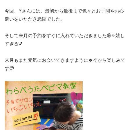
今回、Yさんには、最初から最後まで色々とお手間やお心
遣いをいただき恐縮でした。
そして来月の予約をすぐに入れていただきました😆✨嬉し
すぎる🎵
来月もまた元気にお会いできますように🍀今から楽しみで
す😊