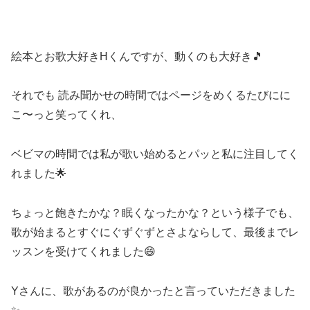
絵本とお歌大好きHくんですが、動くのも大好き🎵
それでも 読み聞かせの時間ではページをめくるたびにに
こ〜っと笑ってくれ、
ベビマの時間では私が歌い始めるとパッと私に注目してく
れました🌟
ちょっと飽きたかな？眠くなったかな？という様子でも、
歌が始まるとすぐにぐずぐずとさよならして、最後までレ
ッスンを受けてくれました😄
Yさんに、歌があるのが良かったと言っていただきました