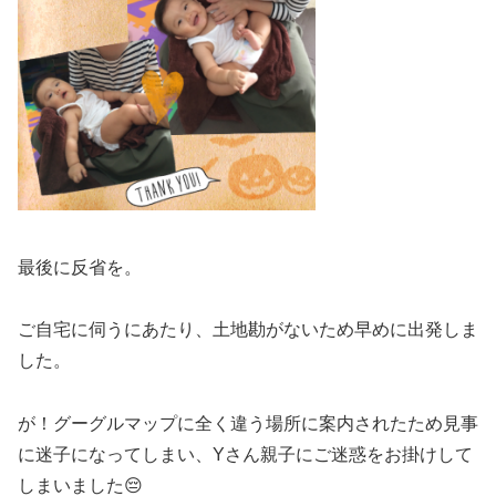
最後に反省を。
ご自宅に伺うにあたり、土地勘がないため早めに出発しま
した。
が！グーグルマップに全く違う場所に案内されたため見事
に迷子になってしまい、Yさん親子にご迷惑をお掛けして
しまいました
😔