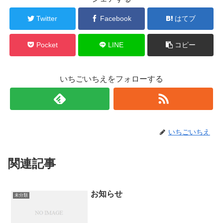
Twitter
Facebook
はてブ
Pocket
LINE
コピー
いちごいちえをフォローする
いちごいちえ
関連記事
お知らせ
未分類