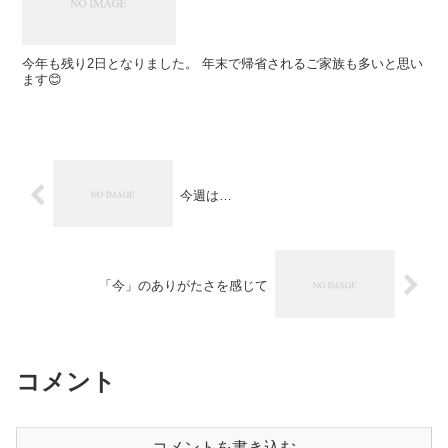
今年も残り2日となりました。 年末で帰省されるご家族も多いと思い
ます😊
今週は…
「今」のありがたさを感じて
コメント
コメントを書き込む