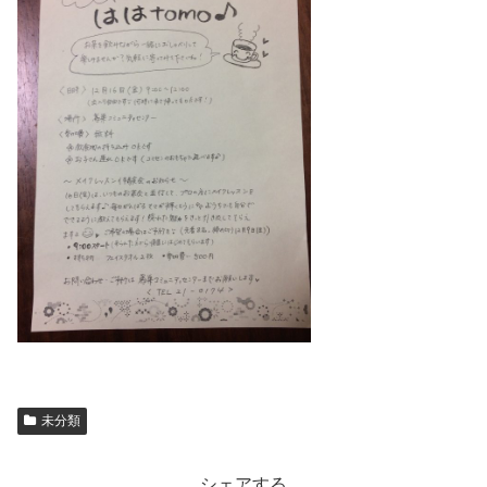
未分類
シェアする