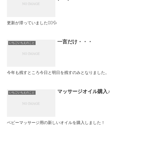
更新が滞っていました🙇‍♀️💦
一言だけ・・・
いちごいちえのこと
今年も残すところ今日と明日を残すのみとなりました。
マッサージオイル購入♪
いちごいちえのこと
ベビーマッサージ用の新しいオイルを購入しました！