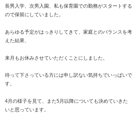
長男入学、次男入園、私も保育園での勤務がスタートする
ので保留にしていました。
あらゆる予定がはっきりしてきて、家庭とのバランスを考
えた結果、
来月もお休みさせていただくことにしました。
待って下さっている方には申し訳ない気持ちでいっぱいで
す。
4月の様子を見て、また5月以降についても決めていきた
いと思っています。