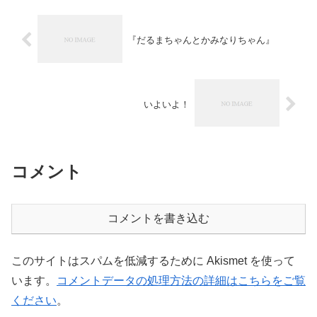
『だるまちゃんとかみなりちゃん』
いよいよ！
コメント
コメントを書き込む
このサイトはスパムを低減するために Akismet を使って
います。
コメントデータの処理方法の詳細はこちらをご覧
ください
。