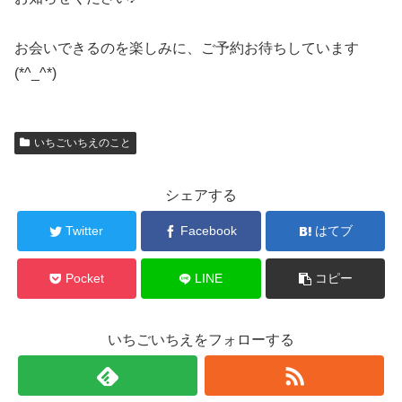
お会いできるのを楽しみに、ご予約お待ちしています
(*^_^*)
いちごいちえのこと
シェアする
Twitter
Facebook
はてブ
Pocket
LINE
コピー
いちごいちえをフォローする