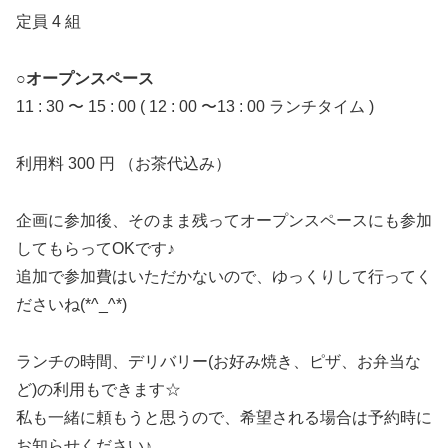
定員 4 組
○オープンスペース
11 : 30 〜 15 : 00 ( 12 : 00 〜13 : 00 ランチタイム )
利用料 300 円 （お茶代込み）
企画に参加後、そのまま残ってオープンスペースにも参加
してもらってOKです♪
追加で参加費はいただかないので、ゆっくりして行ってく
ださいね(*^_^*)
ランチの時間、デリバリー(お好み焼き、ピザ、お弁当な
ど)の利用もできます☆
私も一緒に頼もうと思うので、希望される場合は予約時に
お知らせください♪