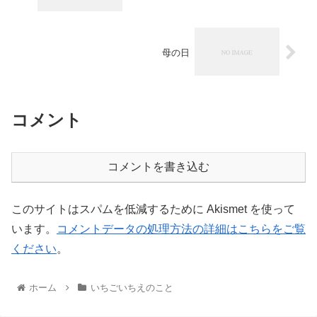
母の日
コメント
コメントを書き込む
このサイトはスパムを低減するために Akismet を使って
います。
コメントデータの処理方法の詳細はこちらをご覧
ください
。
ホーム
いちごいちえのこと