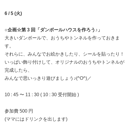
6 / 5 (火)
○企画☆第 3 回「ダンボールハウスを作ろう♪」
大きいダンボールで、おうちやトンネルを作っておきま
す。
それらに、みんなでお絵かきしたり、シールを貼ったり！
いっぱい飾り付けして、オリジナルのおうちやトンネルが
完成したら、
みんなで思いっきり遊びましょう♪(^O^)／
10 : 45 〜 11 : 30 ( 10 : 30 受付開始 )
参加費 500 円
(ママにはドリンクを出します)