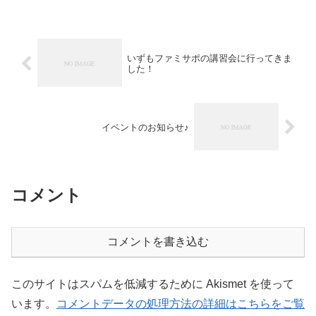
いずもファミサポの講習会に行ってきま
した！
イベントのお知らせ♪
コメント
コメントを書き込む
このサイトはスパムを低減するために Akismet を使って
います。
コメントデータの処理方法の詳細はこちらをご覧