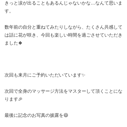
きっと涙が出ることもあるんじゃないかな…なんて思いま
す。
数年前の自分と重ねてみたりしながら、たくさん共感して
は話に花が咲き、今回も楽しい時間を過ごさせていただき
ました🍀
次回も来月にご予約いただいています✨
次回で全身のマッサージ方法をマスターして頂くことにな
ります🎉
最後に記念のお写真の披露を😄