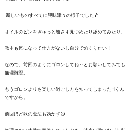
新しいものすべてに興味津々の様子でした🎵
オイルのビンをぎゅっと離さず見つめたり舐めてみたり、
教本も気になって仕方がないし自分でめくりたい！
なので、前回のようにゴロンしてね～とお願いしてみても
無理難題。
もうゴロンよりも楽しい過ごし方を知ってしまったHくん
ですから。
前回ほど歌の魔法も効かず😅