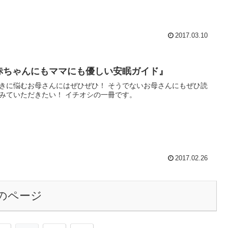
2017.03.10
赤ちゃんにもママにも優しい安眠ガイド』
に悩むお母さんにはぜひぜひ！ そうでないお母さんにもぜひ読
んでみていただきたい！ イチオシの一冊です。
2017.02.26
のページ