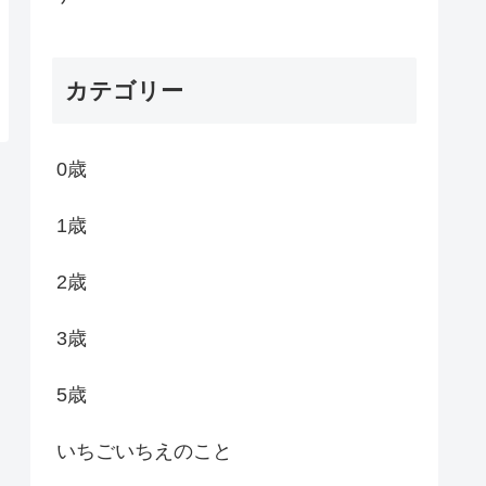
カテゴリー
0歳
1歳
2歳
3歳
5歳
いちごいちえのこと