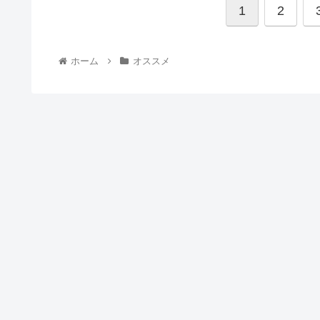
1
2
ホーム
オススメ