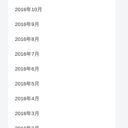
2016年10月
2016年9月
2016年8月
2016年7月
2016年6月
2016年5月
2016年4月
2016年3月