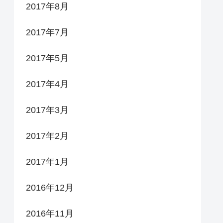
2017年8月
2017年7月
2017年5月
2017年4月
2017年3月
2017年2月
2017年1月
2016年12月
2016年11月