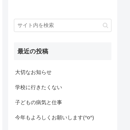
最近の投稿
大切なお知らせ
学校に行きたくない
子どもの病気と仕事
今年もよろしくお願いします(^o^)