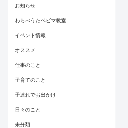
お知らせ
わらべうたベビマ教室
イベント情報
オススメ
仕事のこと
子育てのこと
子連れでお出かけ
日々のこと
未分類