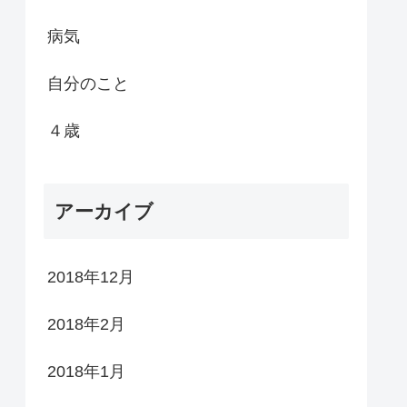
病気
自分のこと
４歳
アーカイブ
2018年12月
2018年2月
2018年1月