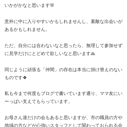
いかがかなと思います🌸
意外に中に入りやすいかもしれませんし、素敵な出会いが
あるかもしれません。
ただ、自分には合わないなと思ったら、無理して参加せず
に見学だけにとどめて欲しいなと思います🙏
同じように頑張る「仲間」の存在は本当に掛け替えのない
ものです🍀
私も今まで何度もブログで書いています通り、ママ友にい
ーっぱい支えてもらっています。
お母さん達だけの会もあると思いますが、市の職員の方や
地域の方などが心強いスタッフとして関わっておられる会