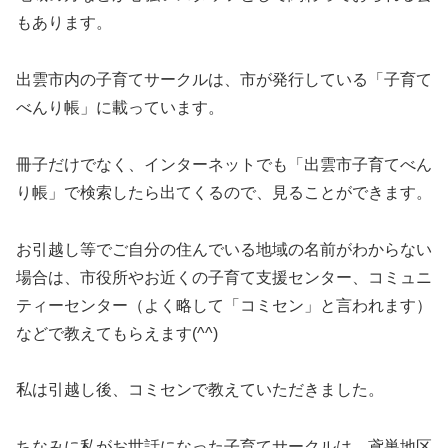
もあります。
出雲市内の子育てサークルは、市が発行している「子育て
べんり帳」に載っています。
冊子だけでなく、インターネットでも「出雲市子育てべん
り帳」で検索したら出てくるので、見ることができます。
お引越し等でご自分の住んでいる地域の名前がわからない
場合は、市役所やお近くの子育て支援センター、コミュニ
ティーセンター（よく略して「コミセン」と言われます）
などで教えてもらえます(^^)
私は引越し後、コミセンで教えていただきました。
ちなみに私がお世話になった子育てサークルは、鳶巣地区