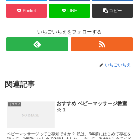
Pocket
LINE
コピー
いちごいちえをフォローする
いちごいちえ
関連記事
おすすめ ベビーマッサージ教室
オススメ
☆ 1
ベビーマッサージってご存知ですか？ 私は、3年前にはじめて存在を
知って、1年前にはじめて体験しました。 そして、私がはじめてベビ