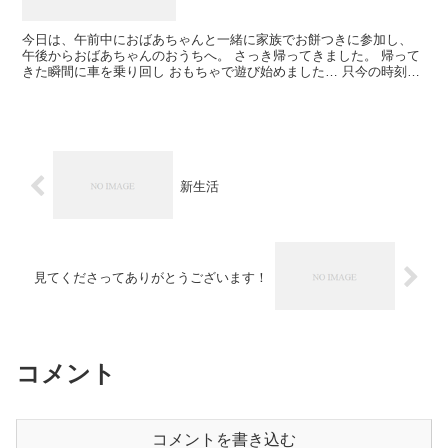
今日は、午前中におばあちゃんと一緒に家族でお餅つきに参加し、
午後からおばあちゃんのおうちへ。 さっき帰ってきました。 帰って
きた瞬間に車を乗り回し おもちゃで遊び始めました… 只今の時刻、
23:33 。 元気すぎ(^_^;) ...
新生活
見てくださってありがとうございます！
コメント
コメントを書き込む