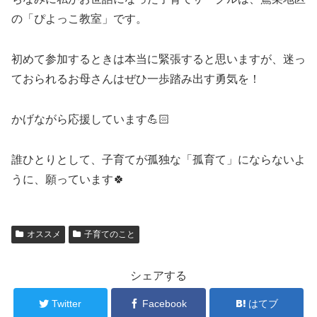
の「ぴよっこ教室」です。
初めて参加するときは本当に緊張すると思いますが、迷っ
ておられるお母さんはぜひ一歩踏み出す勇気を！
かげながら応援しています💪🏻
誰ひとりとして、子育てが孤独な「孤育て」にならないよ
うに、願っています🍀
オススメ
子育てのこと
シェアする
Twitter
Facebook
はてブ