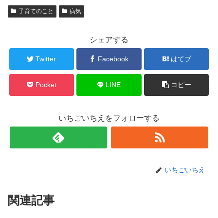
子育てのこと
病気
シェアする
Twitter
Facebook
はてブ
Pocket
LINE
コピー
いちごいちえをフォローする
いちごいちえ
関連記事