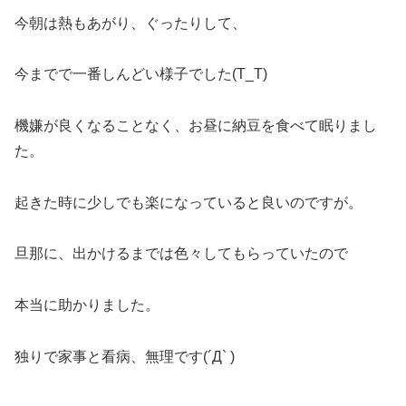
今朝は熱もあがり、ぐったりして、
今までで一番しんどい様子でした(T_T)
機嫌が良くなることなく、お昼に納豆を食べて眠りまし
た。
起きた時に少しでも楽になっていると良いのですが。
旦那に、出かけるまでは色々してもらっていたので
本当に助かりました。
独りで家事と看病、無理です(´Д` )