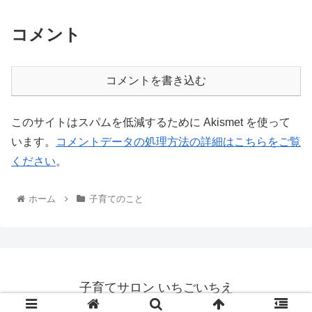
コメント
コメントを書き込む
このサイトはスパムを低減するために Akismet を使って
います。
コメントデータの処理方法の詳細はこちらをご覧
ください
。
ホーム
子育てのこと
子育てサロン いちごいちえ
© 2012 子育てサロン いちごいちえ.