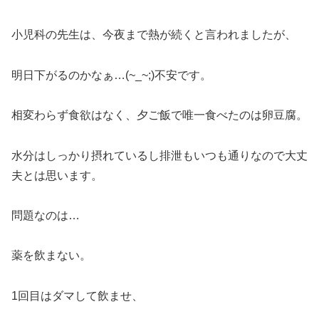
小児科の先生は、今夜まで熱が続くと言われましたが、
明日下がるのかなぁ…(~_~;)不安です。
相変わらず食欲はなく、夕ご飯で唯一食べたのは卵豆腐。
水分はしっかり摂れているし排泄もいつも通りなので大丈
夫とは思います。
問題なのは…
薬を飲まない。
1回目はダマして飲ませ、