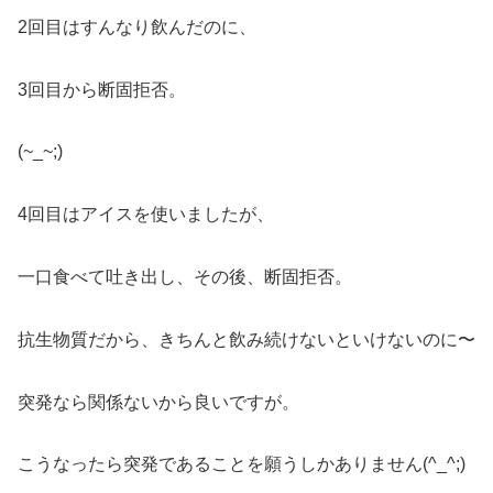
2回目はすんなり飲んだのに、
3回目から断固拒否。
(~_~;)
4回目はアイスを使いましたが、
一口食べて吐き出し、その後、断固拒否。
抗生物質だから、きちんと飲み続けないといけないのに〜
突発なら関係ないから良いですが。
こうなったら突発であることを願うしかありません(^_^;)