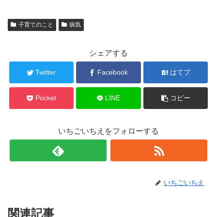
子育てのこと
病気
シェアする
Twitter
Facebook
はてブ
Pocket
LINE
コピー
いちごいちえをフォローする
いちごいちえ
関連記事