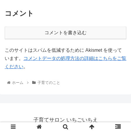
コメント
コメントを書き込む
このサイトはスパムを低減するために Akismet を使って
います。
コメントデータの処理方法の詳細はこちらをご覧
ください
。
ホーム
子育てのこと
子育てサロン いちごいちえ
© 2012 子育てサロン いちごいちえ.