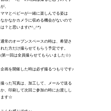
が、
ママとベビーが一緒に楽しんでる姿は
なかなかカメラに収める機会がないので
は？と思います(*^_^*)
通常のオープンスペースの時は、希望さ
れた方だけ撮らせてもらう予定です。
(第一回は全員撮らせてもらいました☆)
企画を開催した時は必ず撮るつもりです♪
撮った写真は、加工して、メールで送る
か、印刷して次回ご参加の時にお渡しし
ます☆