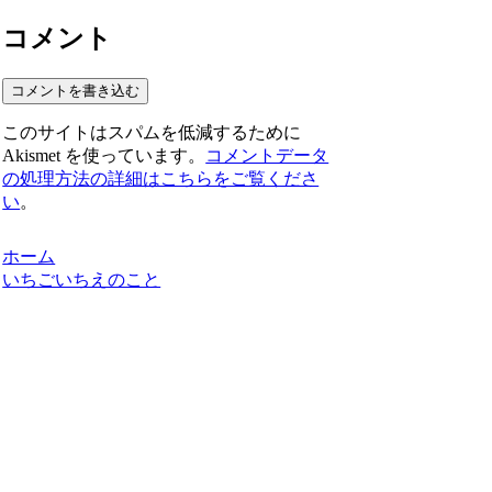
コメント
コメントを書き込む
このサイトはスパムを低減するために
Akismet を使っています。
コメントデータ
の処理方法の詳細はこちらをご覧くださ
い
。
ホーム
いちごいちえのこと