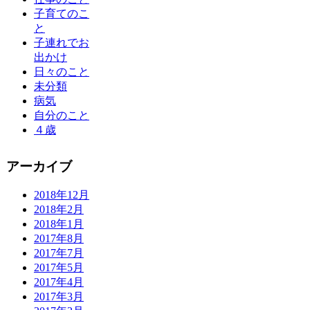
子育てのこ
と
子連れでお
出かけ
日々のこと
未分類
病気
自分のこと
４歳
アーカイブ
2018年12月
2018年2月
2018年1月
2017年8月
2017年7月
2017年5月
2017年4月
2017年3月