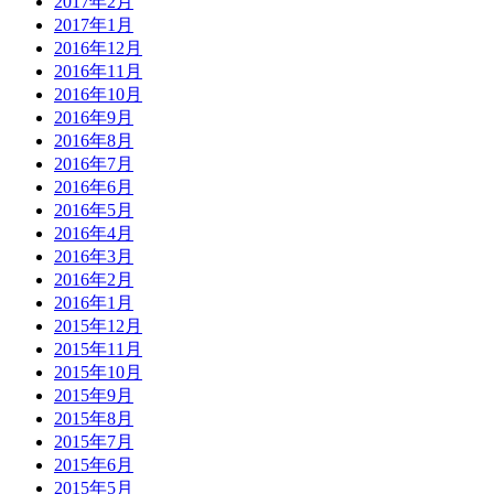
2017年2月
2017年1月
2016年12月
2016年11月
2016年10月
2016年9月
2016年8月
2016年7月
2016年6月
2016年5月
2016年4月
2016年3月
2016年2月
2016年1月
2015年12月
2015年11月
2015年10月
2015年9月
2015年8月
2015年7月
2015年6月
2015年5月