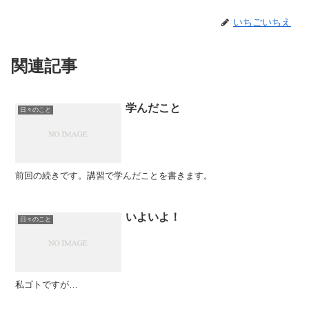
いちごいちえ
関連記事
学んだこと
日々のこと
前回の続きです。講習で学んだことを書きます。
いよいよ！
日々のこと
私ゴトですが…