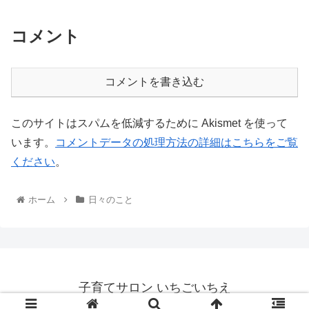
コメント
コメントを書き込む
このサイトはスパムを低減するために Akismet を使って
います。
コメントデータの処理方法の詳細はこちらをご覧
ください
。
ホーム
日々のこと
子育てサロン いちごいちえ
© 2012 子育てサロン いちごいちえ.