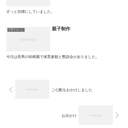
ずっと目標にしていました。
親子制作
子育てのこと
今日は長男の幼稚園で保育参観と懇談会がありました。
ご心配をおかけしました
お出かけ