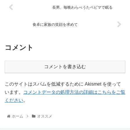
長男、毎晩わらべうたベビマで眠る
食卓に家族の笑顔を求めて
コメント
コメントを書き込む
このサイトはスパムを低減するために Akismet を使って
います。
コメントデータの処理方法の詳細はこちらをご覧
ください
。
ホーム
オススメ