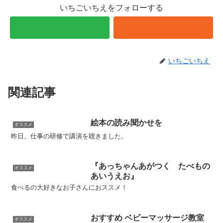
いちごいちえをフォローする
いちごいちえ
関連記事
絵本の読み聞かせを
オススメ
昨日、仕事の研修で講演を聴きました。
『あっちゃんあがつく たべもの
オススメ
あいうえお』
食べるの大好きなお子さんにおススメ！
おすすめ ベビーマッサージ教室
オススメ