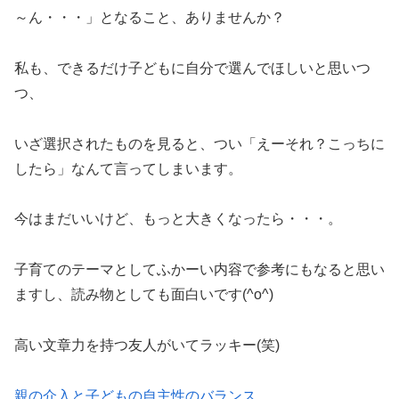
～ん・・・」となること、ありませんか？
私も、できるだけ子どもに自分で選んでほしいと思いつ
つ、
いざ選択されたものを見ると、つい「えーそれ？こっちに
したら」なんて言ってしまいます。
今はまだいいけど、もっと大きくなったら・・・。
子育てのテーマとしてふかーい内容で参考にもなると思い
ますし、読み物としても面白いです(^o^)
高い文章力を持つ友人がいてラッキー(笑)
親の介入と子どもの自主性のバランス