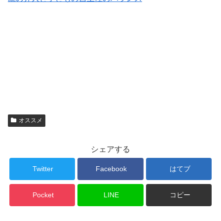
オススメ
シェアする
Twitter
Facebook
はてブ
Pocket
LINE
コピー