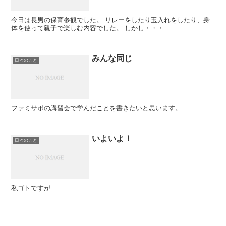
今日は長男の保育参観でした。 リレーをしたり玉入れをしたり、身
体を使って親子で楽しむ内容でした。 しかし・・・
みんな同じ
日々のこと
ファミサポの講習会で学んだことを書きたいと思います。
いよいよ！
日々のこと
私ゴトですが…