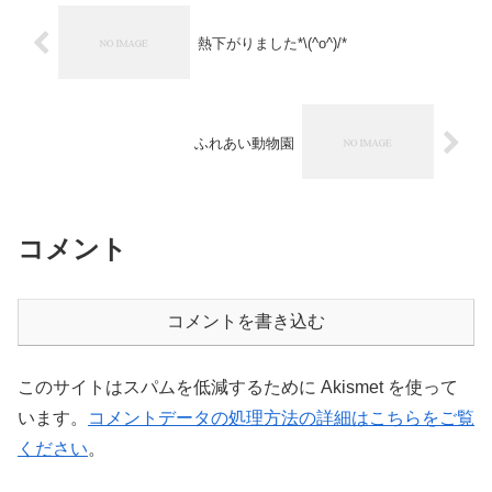
熱下がりました*\(^o^)/*
ふれあい動物園
コメント
コメントを書き込む
このサイトはスパムを低減するために Akismet を使って
います。
コメントデータの処理方法の詳細はこちらをご覧
ください
。