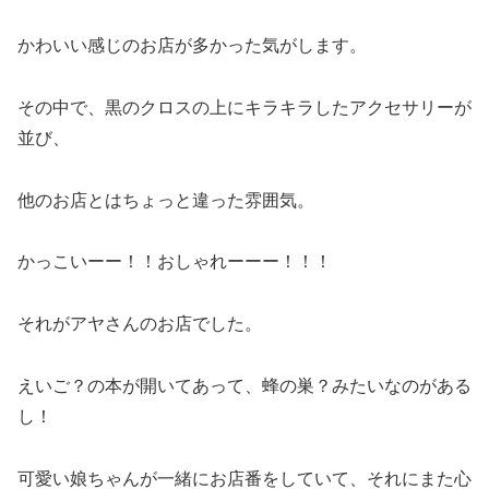
かわいい感じのお店が多かった気がします。
その中で、黒のクロスの上にキラキラしたアクセサリーが
並び、
他のお店とはちょっと違った雰囲気。
かっこいーー！！おしゃれーーー！！！
それがアヤさんのお店でした。
えいご？の本が開いてあって、蜂の巣？みたいなのがある
し！
可愛い娘ちゃんが一緒にお店番をしていて、それにまた心