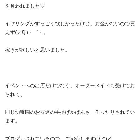
を奪われました♡
イヤリングがすっごく欲しかったけど、お金がないので買
えず(ノД`)・゜・。
稼ぎが欲しいと思いました。
イベントへの出店だけでなく、オーダーメイドも受けてお
られて、
同じ幼稚園のお友達の手提げかばんも、作ったりされてい
ます。
ブログもされているので、ご紹介します(^O^)／