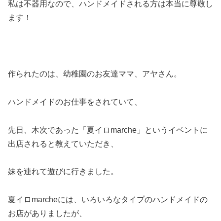
私は不器用なので、ハンドメイドされる方は本当に尊敬し
ます！
作られたのは、幼稚園のお友達ママ、アヤさん。
ハンドメイドのお仕事をされていて、
先日、木次であった「夏イロmarche」というイベントに
出店されると教えていただき、
妹を連れて遊びに行きました。
夏イロmarcheには、いろいろなタイプのハンドメイドの
お店がありましたが、