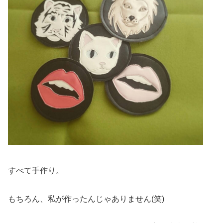
すべて手作り。
もちろん、私が作ったんじゃありません(笑)