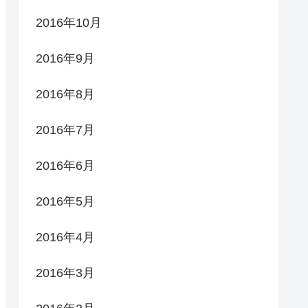
2016年10月
2016年9月
2016年8月
2016年7月
2016年6月
2016年5月
2016年4月
2016年3月