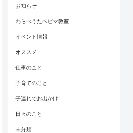
お知らせ
わらべうたベビマ教室
イベント情報
オススメ
仕事のこと
子育てのこと
子連れでお出かけ
日々のこと
未分類