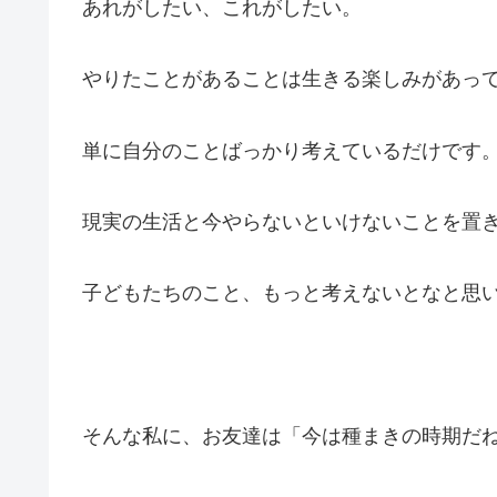
あれがしたい、これがしたい。
やりたことがあることは生きる楽しみがあっ
単に自分のことばっかり考えているだけです
現実の生活と今やらないといけないことを置
子どもたちのこと、もっと考えないとなと思
そんな私に、お友達は「今は種まきの時期だ