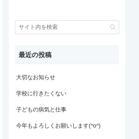
最近の投稿
大切なお知らせ
学校に行きたくない
子どもの病気と仕事
今年もよろしくお願いします(^o^)