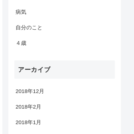
病気
自分のこと
４歳
アーカイブ
2018年12月
2018年2月
2018年1月