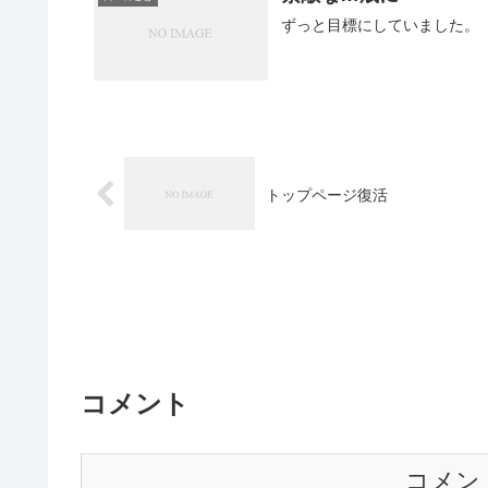
ずっと目標にしていました。
トップページ復活
コメント
コメン