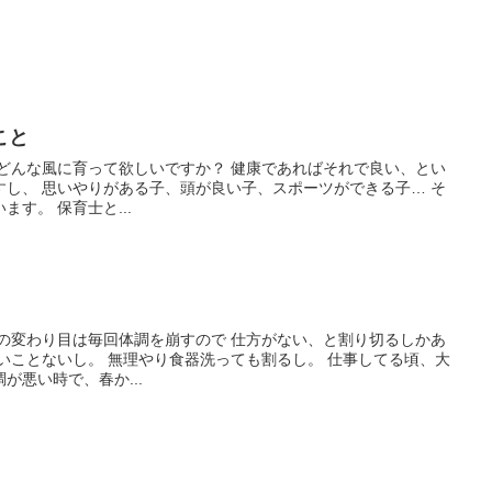
こと
って欲しいですか？ 健康であればそれで良い、とい
し、 思いやりがある子、頭が良い子、スポーツができる子… そ
れぞれ、想いをお持ちだと思います。 保育士と...
が悪い時で、春か...