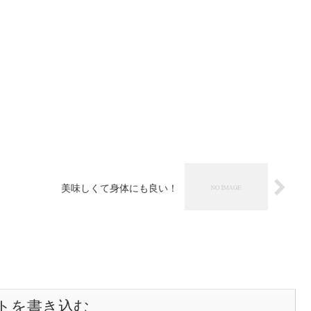
美味しくて身体にも良い！
トを書き込む