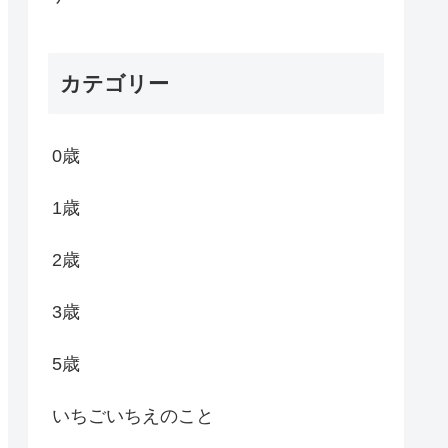
カテゴリー
0歳
1歳
2歳
3歳
5歳
いちごいちえのこと