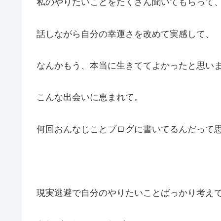
私のやりたいことをたくさん聞いてもらって
話しながら自分の幸運さを改めて実感して、
なんかもう、本当に生きててよかったと思い
こんな出会いに恵まれて。
何回おんなじことブログに書いてるんだって思
現実逃避で自分のやりたいことばっかり考え