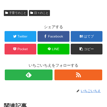
子育てのこと
日々のこと
シェアする
Twitter
Facebook
はてブ
Pocket
LINE
コピー
いちごいちえをフォローする
いちごいちえ
関連記事