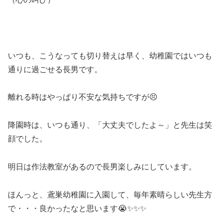
いつも、こうなっても切り替えは早く、幼稚園ではいつも
通りに過ごせる長男です。
離れる時はやっぱり不安な気持ちですが😣
降園時は、いつも通り、「大丈夫でしたよ～」と先生は笑
顔でした。
明日は作法教室があるので長男楽しみにしています。
ほんっと、鳶巣幼稚園に入園して、毎年素晴らしい先生方
で・・・良かったなと思います😭✨✨✨