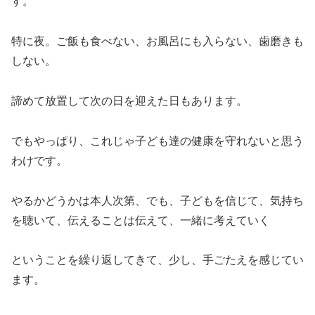
す。
特に夜。ご飯も食べない、お風呂にも入らない、歯磨きも
しない。
諦めて放置して次の日を迎えた日もあります。
でもやっぱり、これじゃ子ども達の健康を守れないと思う
わけです。
やるかどうかは本人次第、でも、子どもを信じて、気持ち
を聴いて、伝えることは伝えて、一緒に考えていく
ということを繰り返してきて、少し、手ごたえを感じてい
ます。