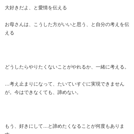
大好きだよ、と愛情を伝える
お母さんは、こうした方がいいと思う、と自分の考えを伝
える
どうしたらやりたくないことがやれるか、一緒に考える。
…考え止まりになって、たいていすぐに実現できません
が。今はできなくても、諦めない。
もう、好きにして…と諦めたくなることが何度もありま