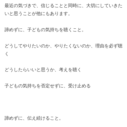
最近の気づきで、信じることと同時に、大切にしていきた
いと思うことが他にもあります。
諦めずに、子どもの気持ちを聴くこと。
どうしてやりたいのか、やりたくないのか、理由を必ず聴
く
どうしたらいいと思うか、考えを聴く
子どもの気持ちを否定せずに、受け止める
諦めずに、伝え続けること。