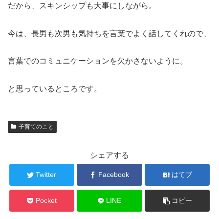
だから、スキンシップも大事にしながら。
今は、長男も次男も気持ちを言葉でよく話してくれので、
言葉でのコミュニケーションを欠かさないように。
と思っているところです。
子育てのこと
シェアする
Twitter
Facebook
はてブ
Pocket
LINE
コピー