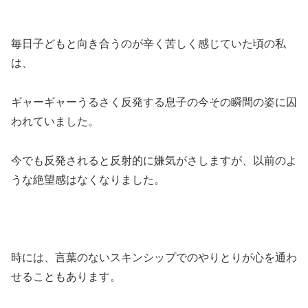
毎日子どもと向き合うのが辛く苦しく感じていた頃の私
は、
ギャーギャーうるさく反発する息子の今その瞬間の姿に囚
われていました。
今でも反発されると反射的に嫌気がさしますが、以前のよ
うな絶望感はなくなりました。
時には、言葉のないスキンシップでのやりとりが心を通わ
せることもあります。