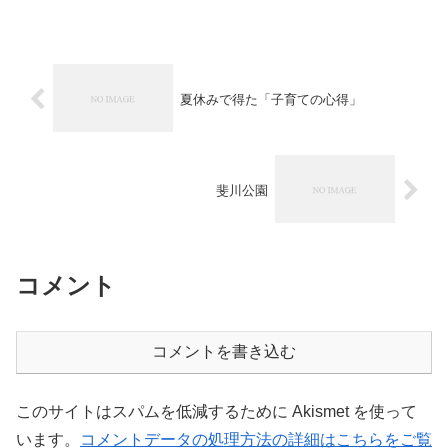
で、まさかこんなに賑わっているとは想像しておらず驚...
夏休みで得た「子育ての心得」
斐川公園
コメント
コメントを書き込む
このサイトはスパムを低減するために Akismet を使って
います。
コメントデータの処理方法の詳細はこちらをご覧