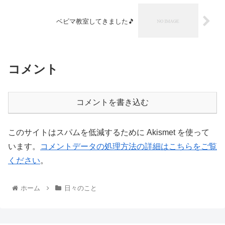
ベビマ教室してきました🎵
コメント
コメントを書き込む
このサイトはスパムを低減するために Akismet を使って
います。
コメントデータの処理方法の詳細はこちらをご覧
ください
。
ホーム
日々のこと