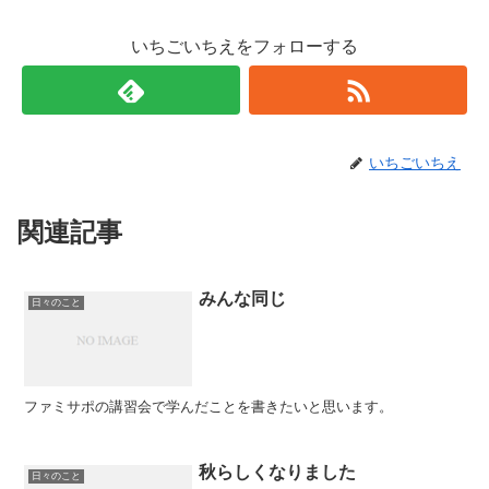
いちごいちえをフォローする
いちごいちえ
関連記事
みんな同じ
日々のこと
ファミサポの講習会で学んだことを書きたいと思います。
秋らしくなりました
日々のこと