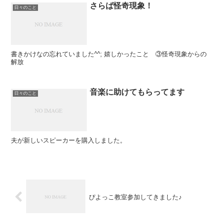
さらば怪奇現象！
日々のこと
書きかけなの忘れていました^^; 嬉しかったこと ③怪奇現象からの
解放
音楽に助けてもらってます
日々のこと
夫が新しいスピーカーを購入しました。
ぴよっこ教室参加してきました♪