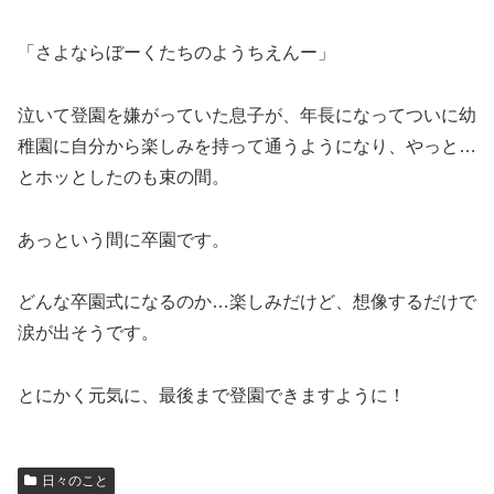
「さよならぼーくたちのようちえんー」
泣いて登園を嫌がっていた息子が、年長になってついに幼
稚園に自分から楽しみを持って通うようになり、やっと…
とホッとしたのも束の間。
あっという間に卒園です。
どんな卒園式になるのか…楽しみだけど、想像するだけで
涙が出そうです。
とにかく元気に、最後まで登園できますように！
日々のこと