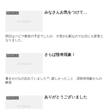
みなさんお気をつけて…
日々のこと
明日はベビマ教室の予定でしたが、大雪が心配なのでお日にち変更と
なりました。
さらば怪奇現象！
日々のこと
書きかけなの忘れていました^^; 嬉しかったこと ③怪奇現象からの
解放
ありがとうございました
日々のこと