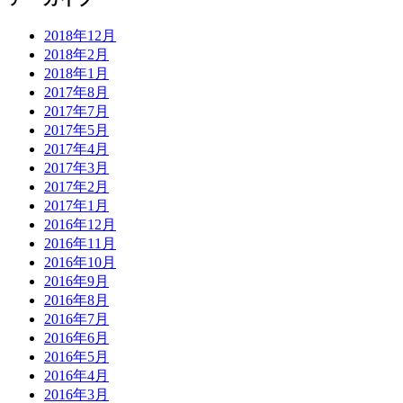
2018年12月
2018年2月
2018年1月
2017年8月
2017年7月
2017年5月
2017年4月
2017年3月
2017年2月
2017年1月
2016年12月
2016年11月
2016年10月
2016年9月
2016年8月
2016年7月
2016年6月
2016年5月
2016年4月
2016年3月