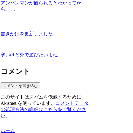
アンパンマンが観られるとわかってか
ら、 ...
書きかけを更新しました
寒いけど外で遊びたいよね
コメント
コメントを書き込む
このサイトはスパムを低減するために
Akismet を使っています。
コメントデータ
の処理方法の詳細はこちらをご覧くださ
い
。
ホーム