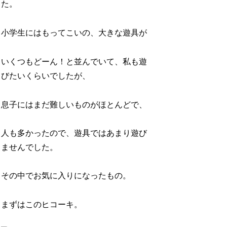
た。
小学生にはもってこいの、大きな遊具が
いくつもどーん！と並んでいて、私も遊
びたいくらいでしたが、
息子にはまだ難しいものがほとんどで、
人も多かったので、遊具ではあまり遊び
ませんでした。
その中でお気に入りになったもの。
まずはこのヒコーキ。