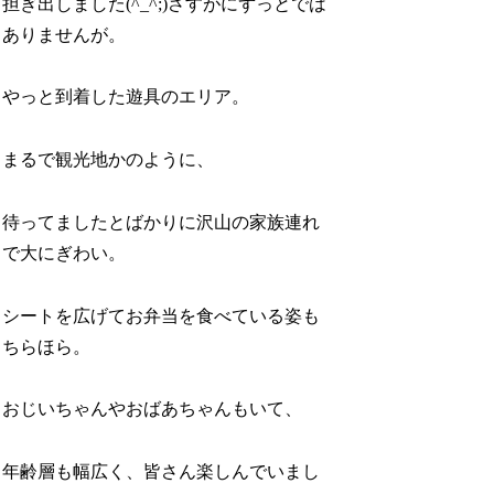
担ぎ出しました(^_^;)さすがにずっとでは
ありませんが。
やっと到着した遊具のエリア。
まるで観光地かのように、
待ってましたとばかりに沢山の家族連れ
で大にぎわい。
シートを広げてお弁当を食べている姿も
ちらほら。
おじいちゃんやおばあちゃんもいて、
年齢層も幅広く、皆さん楽しんでいまし