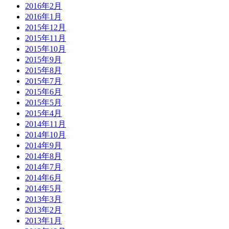
2016年2月
2016年1月
2015年12月
2015年11月
2015年10月
2015年9月
2015年8月
2015年7月
2015年6月
2015年5月
2015年4月
2014年11月
2014年10月
2014年9月
2014年8月
2014年7月
2014年6月
2014年5月
2013年3月
2013年2月
2013年1月