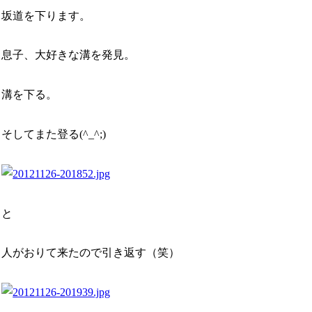
坂道を下ります。
息子、大好きな溝を発見。
溝を下る。
そしてまた登る(^_^;)
と
人がおりて来たので引き返す（笑）