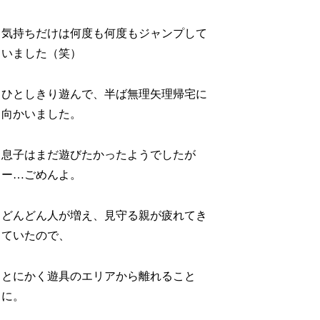
気持ちだけは何度も何度もジャンプして
いました（笑）
ひとしきり遊んで、半ば無理矢理帰宅に
向かいました。
息子はまだ遊びたかったようでしたが
ー…ごめんよ。
どんどん人が増え、見守る親が疲れてき
ていたので、
とにかく遊具のエリアから離れること
に。