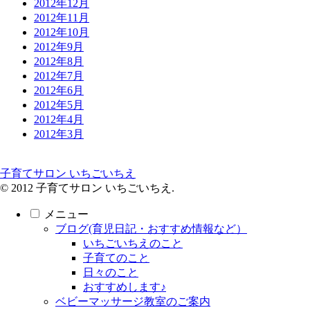
2012年12月
2012年11月
2012年10月
2012年9月
2012年8月
2012年7月
2012年6月
2012年5月
2012年4月
2012年3月
子育てサロン いちごいちえ
© 2012 子育てサロン いちごいちえ.
メニュー
ブログ(育児日記・おすすめ情報など）
いちごいちえのこと
子育てのこと
日々のこと
おすすめします♪
ベビーマッサージ教室のご案内