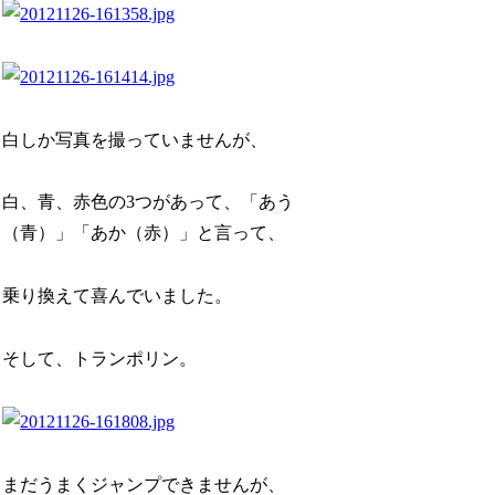
白しか写真を撮っていませんが、
白、青、赤色の3つがあって、「あう
（青）」「あか（赤）」と言って、
乗り換えて喜んでいました。
そして、トランポリン。
まだうまくジャンプできませんが、