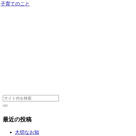
子育てのこと
最近の投稿
大切なお知