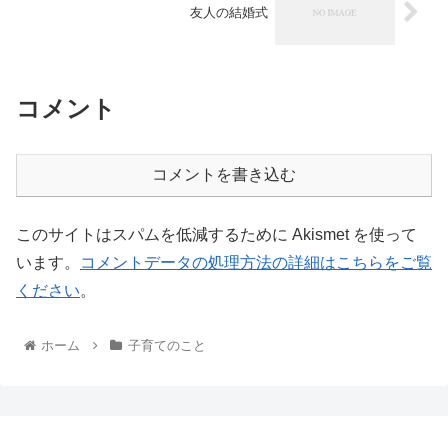
友人の結婚式
コメント
コメントを書き込む
このサイトはスパムを低減するために Akismet を使って
います。
コメントデータの処理方法の詳細はこちらをご覧
ください
。
ホーム
子育てのこと