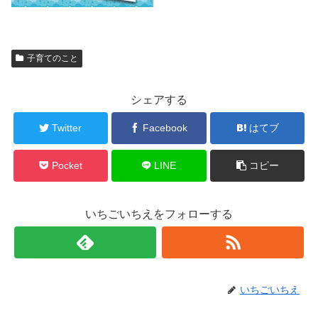
子育てのこと
シェアする
Twitter
Facebook
はてブ
Pocket
LINE
コピー
いちごいちえをフォローする
いちごいちえ