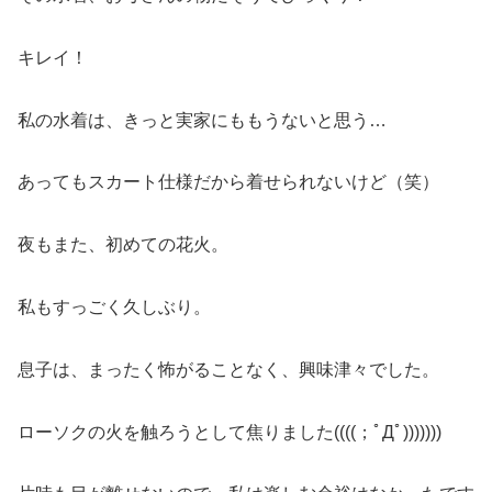
キレイ！
私の水着は、きっと実家にももうないと思う…
あってもスカート仕様だから着せられないけど（笑）
夜もまた、初めての花火。
私もすっごく久しぶり。
息子は、まったく怖がることなく、興味津々でした。
ローソクの火を触ろうとして焦りました((((；ﾟДﾟ)))))))