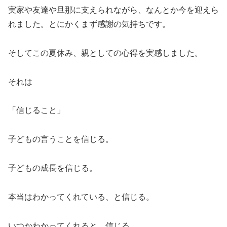
実家や友達や旦那に支えられながら、なんとか今を迎えら
れました。とにかくまず感謝の気持ちです。
そしてこの夏休み、親としての心得を実感しました。
それは
「信じること」
子どもの言うことを信じる。
子どもの成長を信じる。
本当はわかってくれている、と信じる。
いつかわかってくれると、信じる。