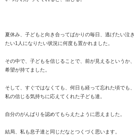
夏休み、子どもと向き合ってばかりの毎日、逃げたい泣き
たい1人になりたい状況に何度も置かれました。
その中で、子どもを信じることで、前が見えるというか、
希望が持てました。
そして、すぐではなくても、何日も経って忘れた頃でも、
私の信じる気持ちに応えてくれた子ども達。
自分のがんばりを認めてもらえたように思えました。
結局、私も息子達と同じだなとつくづく思います。