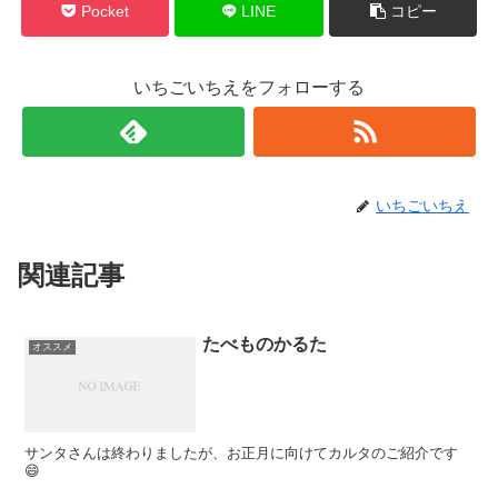
Pocket
LINE
コピー
いちごいちえをフォローする
いちごいちえ
関連記事
たべものかるた
オススメ
サンタさんは終わりましたが、お正月に向けてカルタのご紹介です
😄