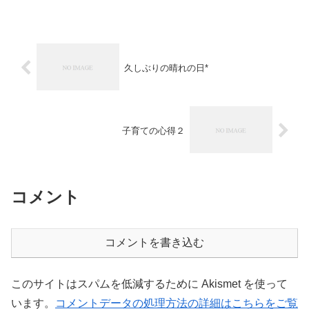
久しぶりの晴れの日*
子育ての心得２
コメント
コメントを書き込む
このサイトはスパムを低減するために Akismet を使って
います。
コメントデータの処理方法の詳細はこちらをご覧