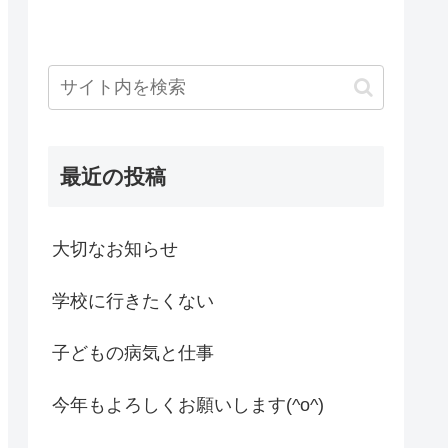
最近の投稿
大切なお知らせ
学校に行きたくない
子どもの病気と仕事
今年もよろしくお願いします(^o^)