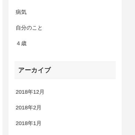
病気
自分のこと
４歳
アーカイブ
2018年12月
2018年2月
2018年1月