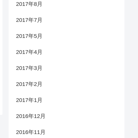
2017年8月
2017年7月
2017年5月
2017年4月
2017年3月
2017年2月
2017年1月
2016年12月
2016年11月