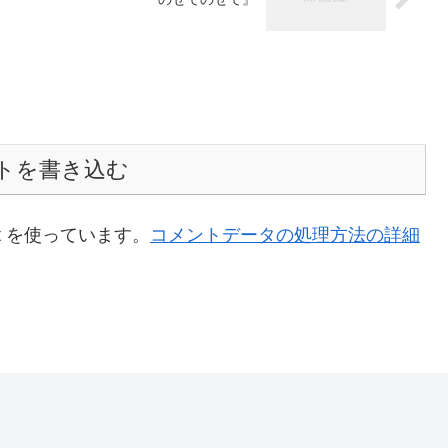
トを書き込む
t を使っています。
コメントデータの処理方法の詳細