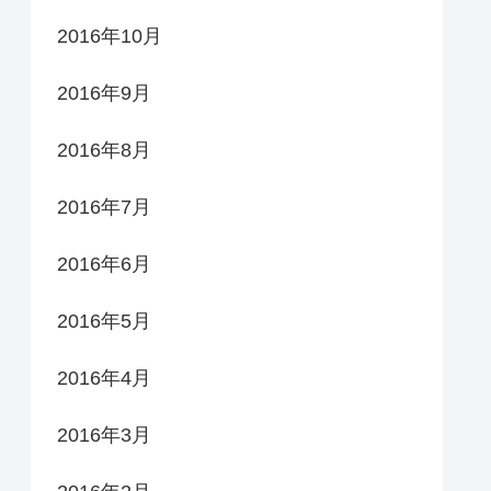
2016年10月
2016年9月
2016年8月
2016年7月
2016年6月
2016年5月
2016年4月
2016年3月