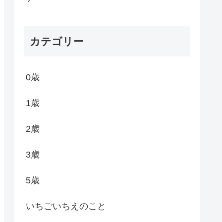
カテゴリー
0歳
1歳
2歳
3歳
5歳
いちごいちえのこと