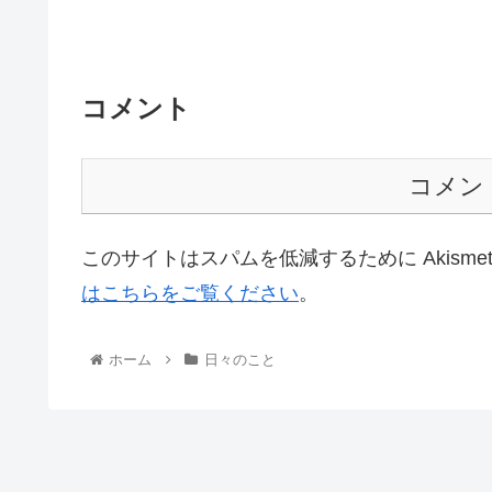
コメント
コメン
このサイトはスパムを低減するために Akisme
はこちらをご覧ください
。
ホーム
日々のこと