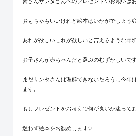
皆さんサンタさんへのプレゼントのお願いは
おもちゃもいいけれど絵本はいかがでしょう
あれが欲しいこれが欲しいと言えるような年
お子さんが赤ちゃんだと選ぶのむずかしいですよ
まだサンタさんは理解できないだろうし今年
ます。
もしプレゼントをお考えで何が良いか迷って
迷わず絵本をお勧めします✨