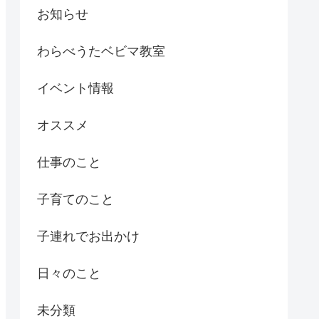
お知らせ
わらべうたベビマ教室
イベント情報
オススメ
仕事のこと
子育てのこと
子連れでお出かけ
日々のこと
未分類