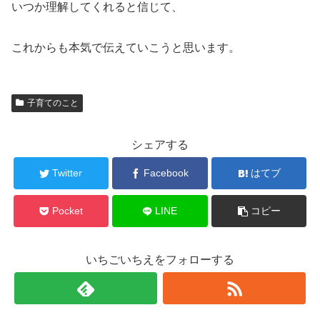
いつか理解してくれると信じて、
これからも本気で伝えていこうと思います。
子育てのこと
シェアする
Twitter
Facebook
はてブ
Pocket
LINE
コピー
いちごいちえをフォローする