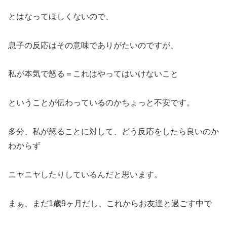
とはなってほしくないので、
息子の反応はその意味でありがたいのですが、
私が本気で怒る＝これはやってはいけないこと
ということが伝わっているのかちょっと不安です。
多分、私が怒ることに対して、どう反応をしたら良いのか
わからず
ニヤニヤしたりしているんだと思います。
まぁ、まだ1歳9ヶ月だし、これからお友達と過ごす中で