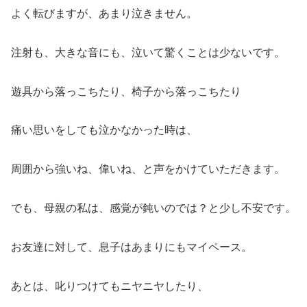
よく転びますが、あまり泣きません。
注射も、大きな音にも、泣いて驚くことは少ないです。
遊具から落っこちたり、椅子から落っこちたり
痛い思いをしても泣かなかった時は、
周囲から強いね、偉いね、と声をかけていただきます。
でも、母親の私は、感覚が鈍いのでは？と少し不安です。
お友達に対して、息子はあまりにもマイペース。
あとは、叱りつけてもニヤニヤしたり、