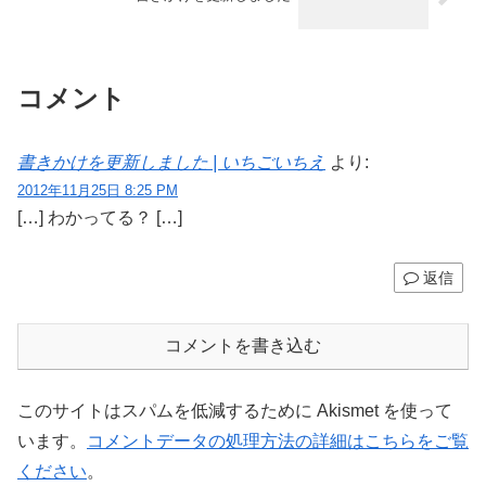
コメント
書きかけを更新しました | いちごいちえ
より:
2012年11月25日 8:25 PM
[…] わかってる？ […]
返信
コメントを書き込む
このサイトはスパムを低減するために Akismet を使って
います。
コメントデータの処理方法の詳細はこちらをご覧
ください
。