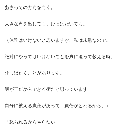
あさっての方向を向く。
大きな声を出しても、ひっぱたいても。
（体罰はいけないと思いますが、私は未熟なので。
絶対にやってはいけないことを真に迫って教える時、
ひっぱたくことがあります。
我が子だからできる術だと思っています。
自分に教える責任があって、責任がとれるから。）
「怒られるからやらない」